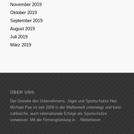
November 2019
Oktober 2019
September 2019
August 2019
Juli 2019
März 2019
ÜBER UNS
Der Gründer des Unternehmens, Jäger und Sportschütze Herr
Michael Paa ist seit 2009 in der Waffenwelt unterwegs und kann
zahlreiche, auch internationale Erfolge als Sportschütze
vorweisen. Mit der Firmengründung in…
Weiterlesen