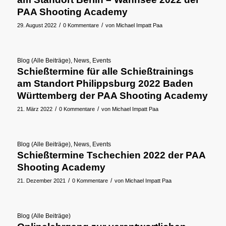
PAA Shooting Academy
/
/
29. August 2022
0 Kommentare
von
Michael Impatt Paa
Blog (Alle Beiträge)
,
News
,
Events
Schießtermine für alle Schießtrainings
am Standort Philippsburg 2022 Baden
Württemberg der PAA Shooting Academy
/
/
21. März 2022
0 Kommentare
von
Michael Impatt Paa
Blog (Alle Beiträge)
,
News
,
Events
Schießtermine Tschechien 2022 der PAA
Shooting Academy
/
/
21. Dezember 2021
0 Kommentare
von
Michael Impatt Paa
Blog (Alle Beiträge)