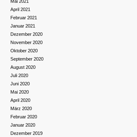
Mai 2021
April 2021
Februar 2021
Januar 2021
Dezember 2020
November 2020
Oktober 2020
September 2020
August 2020
Juli 2020
Juni 2020
Mai 2020
April 2020
März 2020
Februar 2020
Januar 2020
Dezember 2019