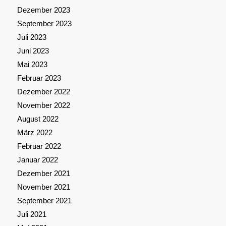
Dezember 2023
September 2023
Juli 2023
Juni 2023
Mai 2023
Februar 2023
Dezember 2022
November 2022
August 2022
März 2022
Februar 2022
Januar 2022
Dezember 2021
November 2021
September 2021
Juli 2021