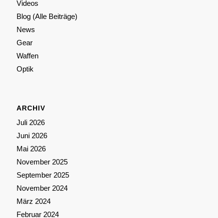
Videos
Blog (Alle Beiträge)
News
Gear
Waffen
Optik
ARCHIV
Juli 2026
Juni 2026
Mai 2026
November 2025
September 2025
November 2024
März 2024
Februar 2024