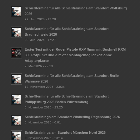
Schießtermine für alle Schießtrainings am Standort Wolfsburg
2026
29. Juni 2026 - 17:28
Schießtermine für alle Schießtrainings am Standort
Braunschweig 2026
29. Juni 2026 - 17:27
Erster Test mit der Ruger Pistole RXM 9mm mit Bushnell RXM
300 Rotpunkt und direkter Montagemöglichkeit ohne
Adapterplatten
2. Mai 2026 - 22:23
Schießtermine für alle Schießtrainings am Standort Berlin
Wannsee 2026
12. November 2025 - 23:34
Schießtermine für alle Schießtrainings am Standort
Philippsburg 2026 Baden Württemberg
6. November 2025 - 23:25
Schießtrainings am Standort Winkerling Regensburg 2026
6. November 2025 - 0:01
Schießtrainings am Standort München Nord 2026
3. November 2025 - 23:14