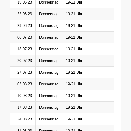
15.06.23
Donnerstag
19-21 Uhr
22.06.23
Donnerstag
19-21 Uhr
29.06.23
Donnerstag
19-21 Uhr
06.07.23
Donnerstag
19-21 Uhr
13.07.23
Donnerstag
19-21 Uhr
20.07.23
Donnerstag
19-21 Uhr
27.07.23
Donnerstag
19-21 Uhr
03.08.23
Donnerstag
19-21 Uhr
10.08.23
Donnerstag
19-21 Uhr
17.08.23
Donnerstag
19-21 Uhr
24.08.23
Donnerstag
19-21 Uhr
31.08.23
Donnerstag
19-21 Uhr