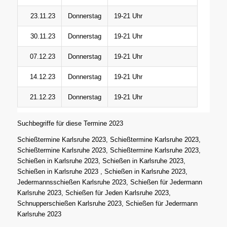
23.11.23
Donnerstag
19-21 Uhr
30.11.23
Donnerstag
19-21 Uhr
07.12.23
Donnerstag
19-21 Uhr
14.12.23
Donnerstag
19-21 Uhr
21.12.23
Donnerstag
19-21 Uhr
Suchbegriffe für diese Termine 2023
Schießtermine Karlsruhe 2023, Schießtermine Karlsruhe 2023,
Schießtermine Karlsruhe 2023, Schießtermine Karlsruhe 2023,
Schießen in Karlsruhe 2023, Schießen in Karlsruhe 2023,
Schießen in Karlsruhe 2023 , Schießen in Karlsruhe 2023,
Jedermannsschießen Karlsruhe 2023, Schießen für Jedermann
Karlsruhe 2023, Schießen für Jeden Karlsruhe 2023,
Schnupperschießen Karlsruhe 2023, Schießen für Jedermann
Karlsruhe 2023