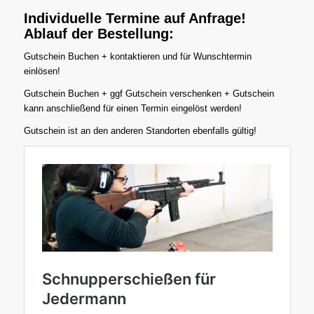
Individuelle Termine auf Anfrage!
Ablauf der Bestellung:
Gutschein Buchen + kontaktieren und für Wunschtermin
einlösen!
Gutschein Buchen + ggf Gutschein verschenken + Gutschein
kann anschließend für einen Termin eingelöst werden!
Gutschein ist an den anderen Standorten ebenfalls gültig!