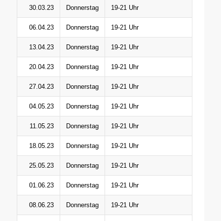
30.03.23
Donnerstag
19-21 Uhr
06.04.23
Donnerstag
19-21 Uhr
13.04.23
Donnerstag
19-21 Uhr
20.04.23
Donnerstag
19-21 Uhr
27.04.23
Donnerstag
19-21 Uhr
04.05.23
Donnerstag
19-21 Uhr
11.05.23
Donnerstag
19-21 Uhr
18.05.23
Donnerstag
19-21 Uhr
25.05.23
Donnerstag
19-21 Uhr
01.06.23
Donnerstag
19-21 Uhr
08.06.23
Donnerstag
19-21 Uhr