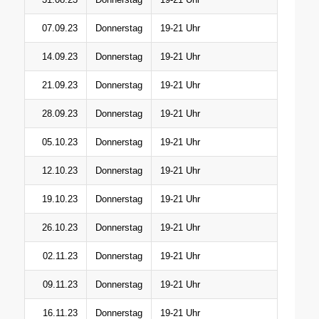
07.09.23
Donnerstag
19-21 Uhr
14.09.23
Donnerstag
19-21 Uhr
21.09.23
Donnerstag
19-21 Uhr
28.09.23
Donnerstag
19-21 Uhr
05.10.23
Donnerstag
19-21 Uhr
12.10.23
Donnerstag
19-21 Uhr
19.10.23
Donnerstag
19-21 Uhr
26.10.23
Donnerstag
19-21 Uhr
02.11.23
Donnerstag
19-21 Uhr
09.11.23
Donnerstag
19-21 Uhr
16.11.23
Donnerstag
19-21 Uhr