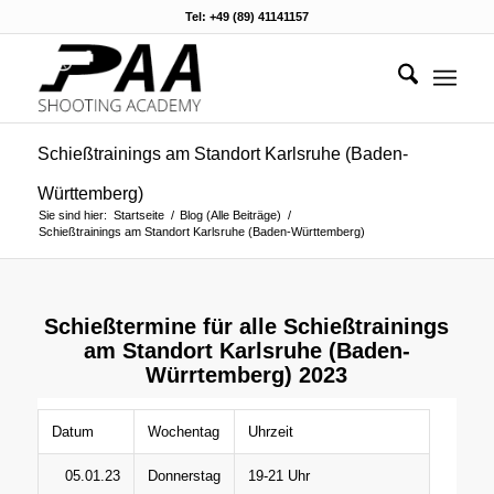
Tel: +49 (89) 41141157
Schießtrainings am Standort Karlsruhe (Baden-
Württemberg)
Sie sind hier:
Startseite
/
Blog (Alle Beiträge)
/
Schießtrainings am Standort Karlsruhe (Baden-Württemberg)
Schießtermine für alle Schießtrainings
am Standort Karlsruhe (Baden-
Würrtemberg) 2023
Datum
Wochentag
Uhrzeit
05.01.23
Donnerstag
19-21 Uhr