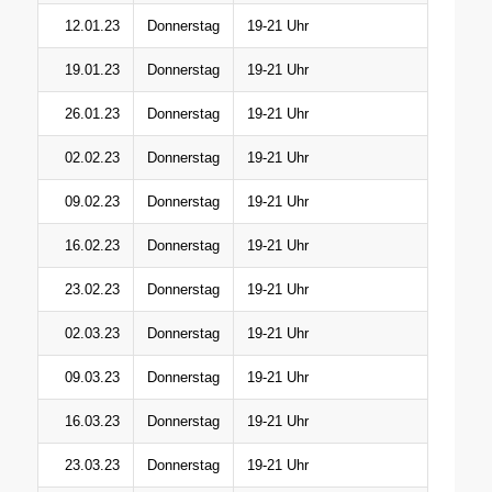
12.01.23
Donnerstag
19-21 Uhr
19.01.23
Donnerstag
19-21 Uhr
26.01.23
Donnerstag
19-21 Uhr
02.02.23
Donnerstag
19-21 Uhr
09.02.23
Donnerstag
19-21 Uhr
16.02.23
Donnerstag
19-21 Uhr
23.02.23
Donnerstag
19-21 Uhr
02.03.23
Donnerstag
19-21 Uhr
09.03.23
Donnerstag
19-21 Uhr
16.03.23
Donnerstag
19-21 Uhr
23.03.23
Donnerstag
19-21 Uhr