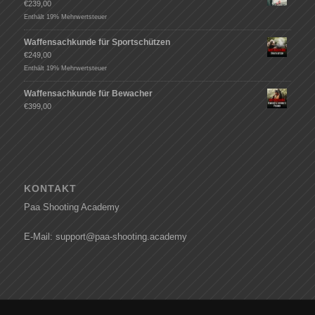
€
239,00
Enthält 19% Mehrwertsteuer
Waffensachkunde für Sportschützen
€
249,00
Enthält 19% Mehrwertsteuer
Waffensachkunde für Bewacher
€
399,00
KONTAKT
Paa Shooting Academy
E-Mail: support@paa-shooting.academy