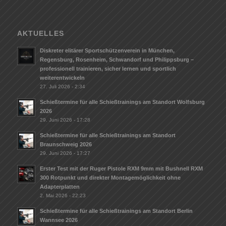
AKTUELLES
Diskreter elitärer Sportschützenverein in München,
Regensburg, Rosenheim, Schwandorf und Philippsburg –
professionell trainieren, sicher lernen und sportlich
weiterentwickeln
27. Juli 2026 - 2:34
Schießtermine für alle Schießtrainings am Standort Wolfsburg
2026
29. Juni 2026 - 17:28
Schießtermine für alle Schießtrainings am Standort
Braunschweig 2026
29. Juni 2026 - 17:27
Erster Test mit der Ruger Pistole RXM 9mm mit Bushnell RXM
300 Rotpunkt und direkter Montagemöglichkeit ohne
Adapterplatten
2. Mai 2026 - 22:23
Schießtermine für alle Schießtrainings am Standort Berlin
Wannsee 2026