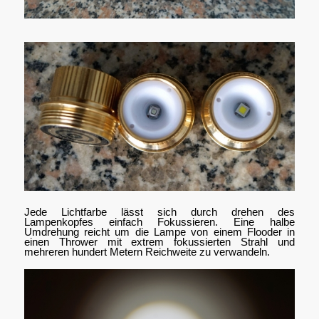
Jede Lichtfarbe lässt sich durch drehen des
Lampenkopfes einfach Fokussieren. Eine halbe
Umdrehung reicht um die Lampe von einem Flooder in
einen Thrower mit extrem fokussierten Strahl und
mehreren hundert Metern Reichweite zu verwandeln.