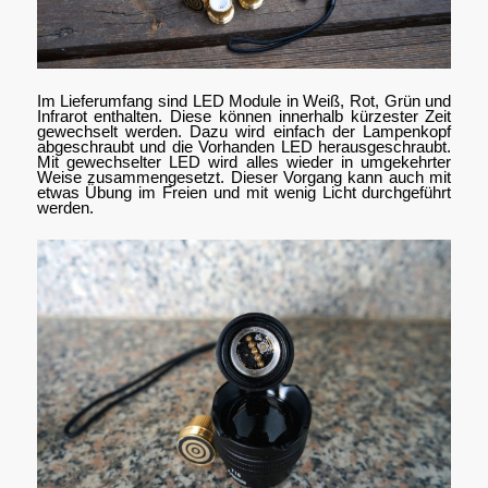
Im Lieferumfang sind LED Module in Weiß, Rot, Grün und
Infrarot enthalten. Diese können innerhalb kürzester Zeit
gewechselt werden. Dazu wird einfach der Lampenkopf
abgeschraubt und die Vorhanden LED herausgeschraubt.
Mit gewechselter LED wird alles wieder in umgekehrter
Weise zusammengesetzt. Dieser Vorgang kann auch mit
etwas Übung im Freien und mit wenig Licht durchgeführt
werden.