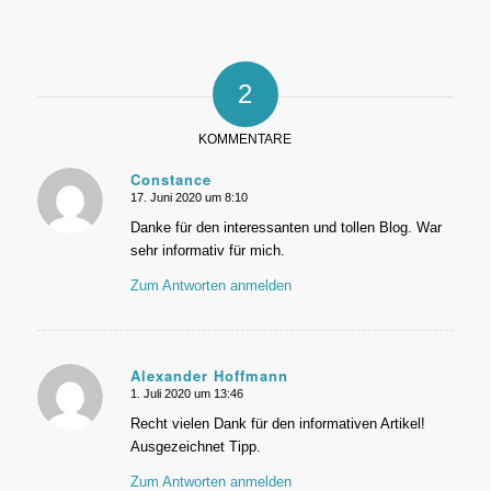
2
KOMMENTARE
Constance
17. Juni 2020 um 8:10
sagte:
Danke für den interessanten und tollen Blog. War
sehr informativ für mich.
Zum Antworten anmelden
Alexander Hoffmann
1. Juli 2020 um 13:46
sagte:
Recht vielen Dank für den informativen Artikel!
Ausgezeichnet Tipp.
Zum Antworten anmelden