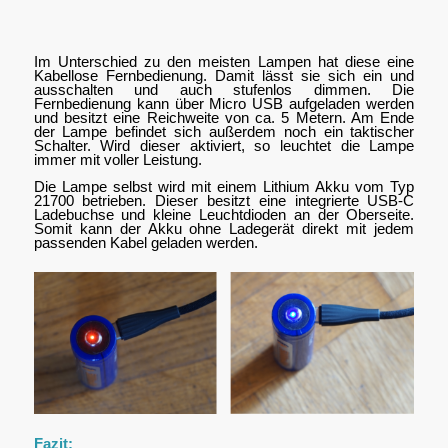
Im Unterschied zu den meisten Lampen hat diese eine
Kabellose Fernbedienung. Damit lässt sie sich ein und
ausschalten und auch stufenlos dimmen. Die
Fernbedienung kann über Micro USB aufgeladen werden
und besitzt eine Reichweite von ca. 5 Metern. Am Ende
der Lampe befindet sich außerdem noch ein taktischer
Schalter. Wird dieser aktiviert, so leuchtet die Lampe
immer mit voller Leistung.
Die Lampe selbst wird mit einem Lithium Akku vom Typ
21700 betrieben. Dieser besitzt eine integrierte USB-C
Ladebuchse und kleine Leuchtdioden an der Oberseite.
Somit kann der Akku ohne Ladegerät direkt mit jedem
passenden Kabel geladen werden.
Fazit: