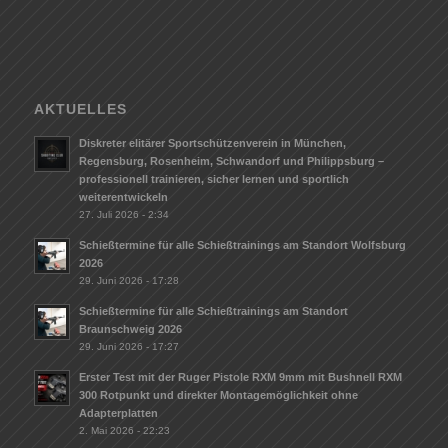
AKTUELLES
Diskreter elitärer Sportschützenverein in München,
Regensburg, Rosenheim, Schwandorf und Philippsburg –
professionell trainieren, sicher lernen und sportlich
weiterentwickeln
27. Juli 2026 - 2:34
Schießtermine für alle Schießtrainings am Standort Wolfsburg
2026
29. Juni 2026 - 17:28
Schießtermine für alle Schießtrainings am Standort
Braunschweig 2026
29. Juni 2026 - 17:27
Erster Test mit der Ruger Pistole RXM 9mm mit Bushnell RXM
300 Rotpunkt und direkter Montagemöglichkeit ohne
Adapterplatten
2. Mai 2026 - 22:23