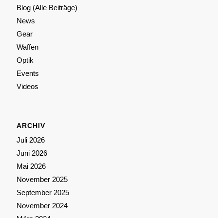
Blog (Alle Beiträge)
News
Gear
Waffen
Optik
Events
Videos
ARCHIV
Juli 2026
Juni 2026
Mai 2026
November 2025
September 2025
November 2024