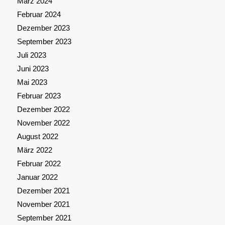
März 2024
Februar 2024
Dezember 2023
September 2023
Juli 2023
Juni 2023
Mai 2023
Februar 2023
Dezember 2022
November 2022
August 2022
März 2022
Februar 2022
Januar 2022
Dezember 2021
November 2021
September 2021