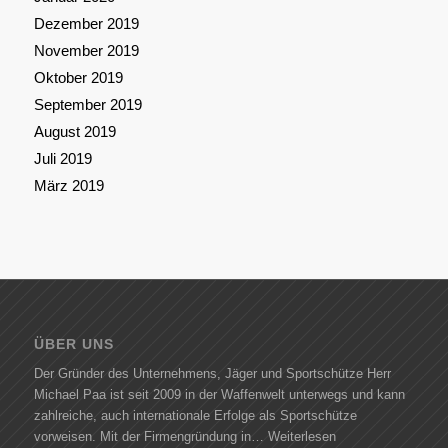
Dezember 2019
November 2019
Oktober 2019
September 2019
August 2019
Juli 2019
März 2019
ÜBER UNS
Der Gründer des Unternehmens, Jäger und Sportschütze Herr
Michael Paa ist seit 2009 in der Waffenwelt unterwegs und kann
zahlreiche, auch internationale Erfolge als Sportschütze
vorweisen. Mit der Firmengründung in…
Weiterlesen