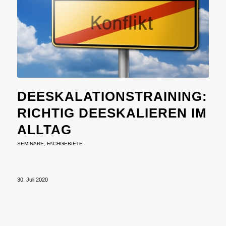
DEESKALATIONSTRAINING:
RICHTIG DEESKALIEREN IM
ALLTAG
SEMINARE
,
FACHGEBIETE
30. Juli 2020