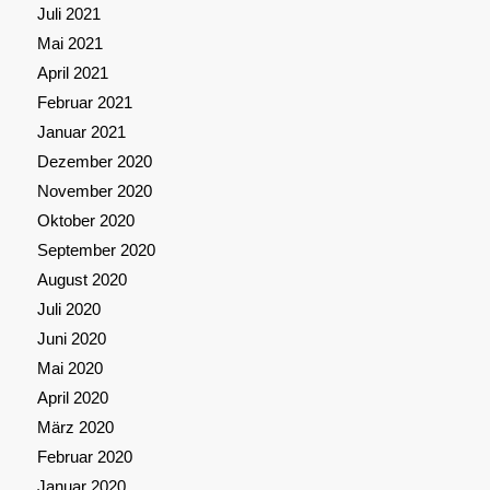
Juli 2021
Mai 2021
April 2021
Februar 2021
Januar 2021
Dezember 2020
November 2020
Oktober 2020
September 2020
August 2020
Juli 2020
Juni 2020
Mai 2020
April 2020
März 2020
Februar 2020
Januar 2020