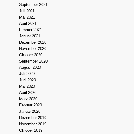
September 2021
Juli 2021
Mai 2021
April 2021
Februar 2021
Januar 2021
Dezember 2020
November 2020
Oktober 2020
September 2020
August 2020
Juli 2020
Juni 2020
Mai 2020
April 2020
März 2020
Februar 2020
Januar 2020
Dezember 2019
November 2019
Oktober 2019