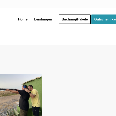
Home
Leistungen
Buchung/Pakete
Gutschein ka