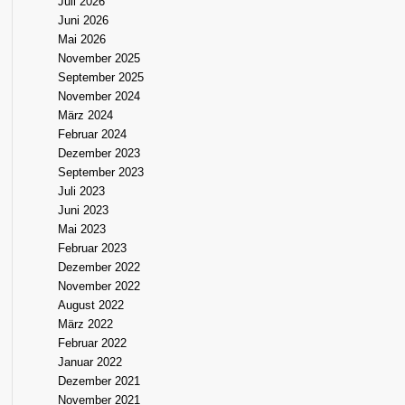
Juli 2026
Juni 2026
Mai 2026
November 2025
September 2025
November 2024
März 2024
Februar 2024
Dezember 2023
September 2023
Juli 2023
Juni 2023
Mai 2023
Februar 2023
Dezember 2022
November 2022
August 2022
März 2022
Februar 2022
Januar 2022
Dezember 2021
November 2021