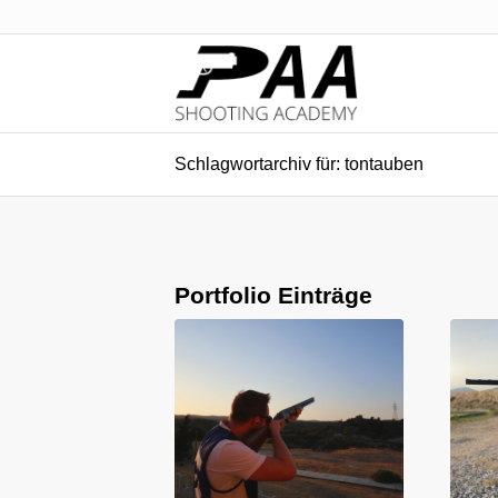
Schlagwortarchiv für: tontauben
Portfolio Einträge