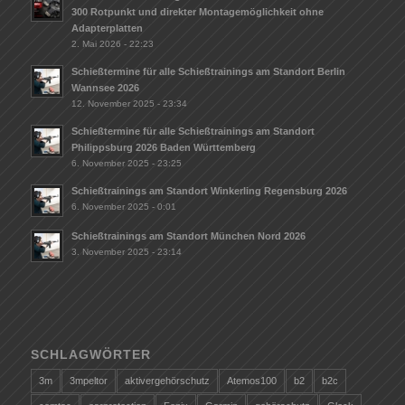
300 Rotpunkt und direkter Montagemöglichkeit ohne
Adapterplatten
2. Mai 2026 - 22:23
Schießtermine für alle Schießtrainings am Standort Berlin
Wannsee 2026
12. November 2025 - 23:34
Schießtermine für alle Schießtrainings am Standort
Philippsburg 2026 Baden Württemberg
6. November 2025 - 23:25
Schießtrainings am Standort Winkerling Regensburg 2026
6. November 2025 - 0:01
Schießtrainings am Standort München Nord 2026
3. November 2025 - 23:14
SCHLAGWÖRTER
3m
3mpeltor
aktivergehörschutz
Atemos100
b2
b2c