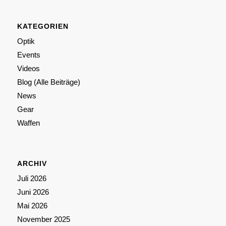
KATEGORIEN
Optik
Events
Videos
Blog (Alle Beiträge)
News
Gear
Waffen
ARCHIV
Juli 2026
Juni 2026
Mai 2026
November 2025