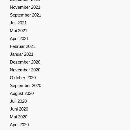
November 2021
September 2021
Juli 2021
Mai 2021
April 2021
Februar 2021
Januar 2021
Dezember 2020
November 2020
Oktober 2020
September 2020
August 2020
Juli 2020
Juni 2020
Mai 2020
April 2020