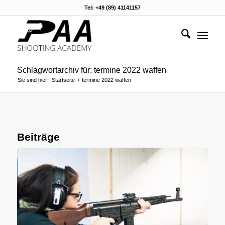
Tel: +49 (89) 41141157
Schlagwortarchiv für: termine 2022 waffen
Sie sind hier:
Startseite
/
termine 2022 waffen
Beiträge