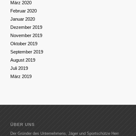
März 2020
Februar 2020
Januar 2020
Dezember 2019
November 2019
Oktober 2019
September 2019
August 2019
Juli 2019
März 2019
ÜBER UNS
Der Gründer des Unternehmens, Jäger und Sportschütze Herr