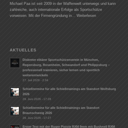
Michael Paa ist seit 2009 in der Waffenwelt unterwegs und kann
zahlreiche, auch internationale Erfolge als Sportschütze
vorweisen. Mit der Firmengründung in…
Weiterlesen
AKTUELLES
Diskreter elitärer Sportschützenverein in München,
Regensburg, Rosenheim, Schwandorf und Philippsburg –
professionell trainieren, sicher lernen und sportlich
weiterentwickeln
27. Juli 2026 - 2:34
Schießtermine für alle Schießtrainings am Standort Wolfsburg
2026
29. Juni 2026 - 17:28
Schießtermine für alle Schießtrainings am Standort
Braunschweig 2026
29. Juni 2026 - 17:27
Erster Test mit der Ruger Pistole RXM 9mm mit Bushnell RXM