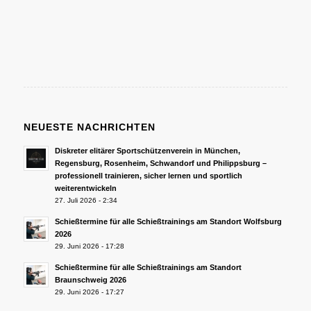
NEUESTE NACHRICHTEN
Diskreter elitärer Sportschützenverein in München,
Regensburg, Rosenheim, Schwandorf und Philippsburg –
professionell trainieren, sicher lernen und sportlich
weiterentwickeln
27. Juli 2026 - 2:34
Schießtermine für alle Schießtrainings am Standort Wolfsburg
2026
29. Juni 2026 - 17:28
Schießtermine für alle Schießtrainings am Standort
Braunschweig 2026
29. Juni 2026 - 17:27