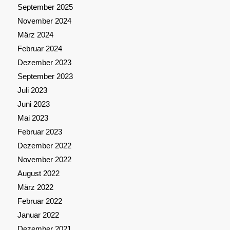
September 2025
November 2024
März 2024
Februar 2024
Dezember 2023
September 2023
Juli 2023
Juni 2023
Mai 2023
Februar 2023
Dezember 2022
November 2022
August 2022
März 2022
Februar 2022
Januar 2022
Dezember 2021