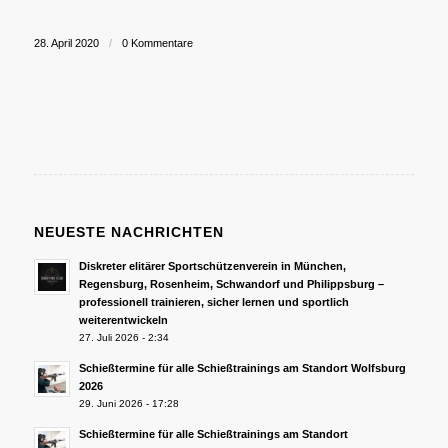
28. April 2020
/
0 Kommentare
NEUESTE NACHRICHTEN
Diskreter elitärer Sportschützenverein in München,
Regensburg, Rosenheim, Schwandorf und Philippsburg –
professionell trainieren, sicher lernen und sportlich
weiterentwickeln
27. Juli 2026 - 2:34
Schießtermine für alle Schießtrainings am Standort Wolfsburg
2026
29. Juni 2026 - 17:28
Schießtermine für alle Schießtrainings am Standort