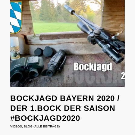
BOCKJAGD BAYERN 2020 /
DER 1.BOCK DER SAISON
#BOCKJAGD2020
VIDEOS
,
BLOG (ALLE BEITRÄGE)