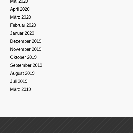
Mai 2020
April 2020
März 2020
Februar 2020
Januar 2020
Dezember 2019
November 2019
Oktober 2019
September 2019
August 2019
Juli 2019
März 2019