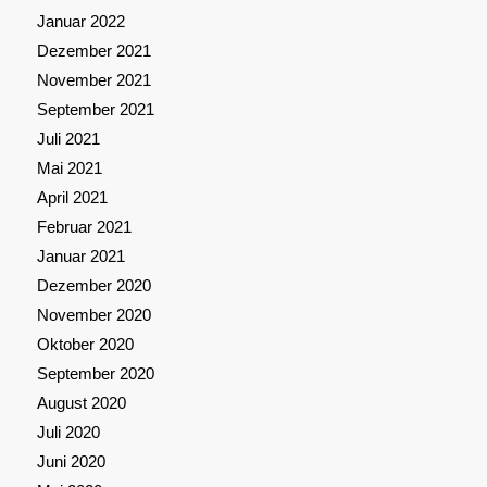
Januar 2022
Dezember 2021
November 2021
September 2021
Juli 2021
Mai 2021
April 2021
Februar 2021
Januar 2021
Dezember 2020
November 2020
Oktober 2020
September 2020
August 2020
Juli 2020
Juni 2020