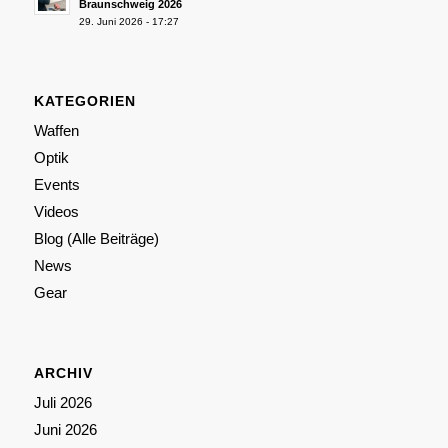
Braunschweig 2026
29. Juni 2026 - 17:27
KATEGORIEN
Waffen
Optik
Events
Videos
Blog (Alle Beiträge)
News
Gear
ARCHIV
Juli 2026
Juni 2026