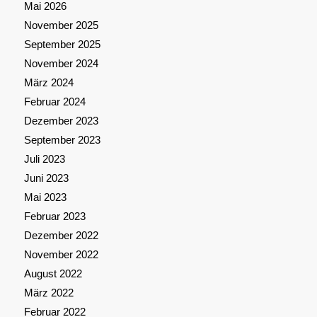
Mai 2026
November 2025
September 2025
November 2024
März 2024
Februar 2024
Dezember 2023
September 2023
Juli 2023
Juni 2023
Mai 2023
Februar 2023
Dezember 2022
November 2022
August 2022
März 2022
Februar 2022