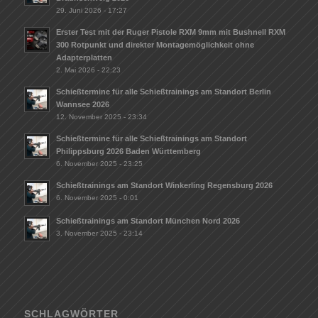
29. Juni 2026 - 17:27
Erster Test mit der Ruger Pistole RXM 9mm mit Bushnell RXM
300 Rotpunkt und direkter Montagemöglichkeit ohne
Adapterplatten
2. Mai 2026 - 22:23
Schießtermine für alle Schießtrainings am Standort Berlin
Wannsee 2026
12. November 2025 - 23:34
Schießtermine für alle Schießtrainings am Standort
Philippsburg 2026 Baden Württemberg
6. November 2025 - 23:25
Schießtrainings am Standort Winkerling Regensburg 2026
6. November 2025 - 0:01
Schießtrainings am Standort München Nord 2026
3. November 2025 - 23:14
SCHLAGWÖRTER