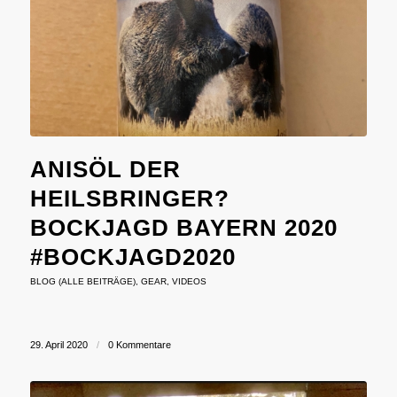
ANISÖL DER
HEILSBRINGER?
BOCKJAGD BAYERN 2020
#BOCKJAGD2020
BLOG (ALLE BEITRÄGE)
,
GEAR
,
VIDEOS
29. April 2020
/
0 Kommentare