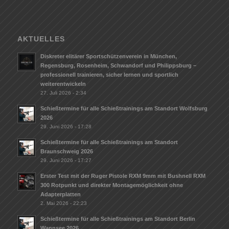
AKTUELLES
Diskreter elitärer Sportschützenverein in München,
Regensburg, Rosenheim, Schwandorf und Philippsburg –
professionell trainieren, sicher lernen und sportlich
weiterentwickeln
27. Juli 2026 - 2:34
Schießtermine für alle Schießtrainings am Standort Wolfsburg
2026
29. Juni 2026 - 17:28
Schießtermine für alle Schießtrainings am Standort
Braunschweig 2026
29. Juni 2026 - 17:27
Erster Test mit der Ruger Pistole RXM 9mm mit Bushnell RXM
300 Rotpunkt und direkter Montagemöglichkeit ohne
Adapterplatten
2. Mai 2026 - 22:23
Schießtermine für alle Schießtrainings am Standort Berlin
Wannsee 2026