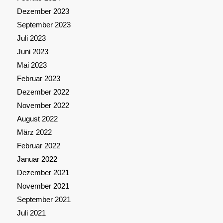
Dezember 2023
September 2023
Juli 2023
Juni 2023
Mai 2023
Februar 2023
Dezember 2022
November 2022
August 2022
März 2022
Februar 2022
Januar 2022
Dezember 2021
November 2021
September 2021
Juli 2021