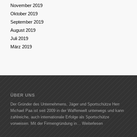
November 2019
Oktober 2019
September 2019
August 2019
Juli 2019
März 2019
ÜBER UNS
Der Gründer des Unternehmens, Jäger und Sportschütze Herr
Michael Paa ist seit 2009 in der Waffenwelt unterwegs und kann
zahlreiche, auch internationale Erfolge als Sportschütze
vorweisen. Mit der Firmengründung in…
Weiterlesen