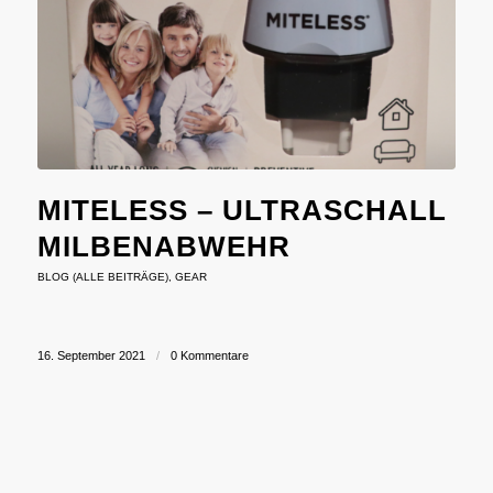
MITELESS – ULTRASCHALL
MILBENABWEHR
BLOG (ALLE BEITRÄGE)
,
GEAR
16. September 2021
/
0 Kommentare