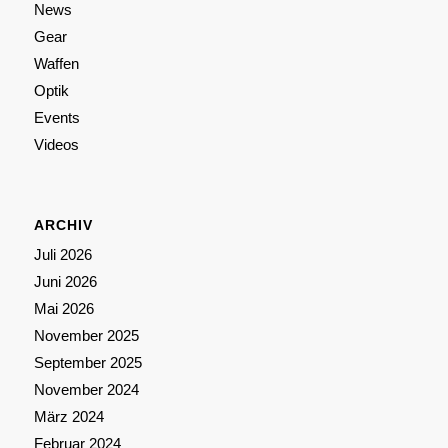
News
Gear
Waffen
Optik
Events
Videos
ARCHIV
Juli 2026
Juni 2026
Mai 2026
November 2025
September 2025
November 2024
März 2024
Februar 2024