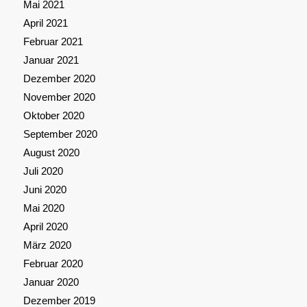
Mai 2021
April 2021
Februar 2021
Januar 2021
Dezember 2020
November 2020
Oktober 2020
September 2020
August 2020
Juli 2020
Juni 2020
Mai 2020
April 2020
März 2020
Februar 2020
Januar 2020
Dezember 2019