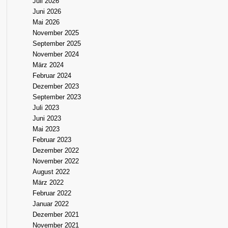
Juli 2026
Juni 2026
Mai 2026
November 2025
September 2025
November 2024
März 2024
Februar 2024
Dezember 2023
September 2023
Juli 2023
Juni 2023
Mai 2023
Februar 2023
Dezember 2022
November 2022
August 2022
März 2022
Februar 2022
Januar 2022
Dezember 2021
November 2021