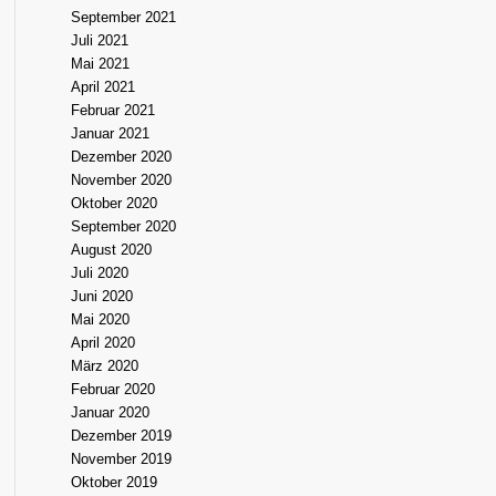
September 2021
Juli 2021
Mai 2021
April 2021
Februar 2021
Januar 2021
Dezember 2020
November 2020
Oktober 2020
September 2020
August 2020
Juli 2020
Juni 2020
Mai 2020
April 2020
März 2020
Februar 2020
Januar 2020
Dezember 2019
November 2019
Oktober 2019