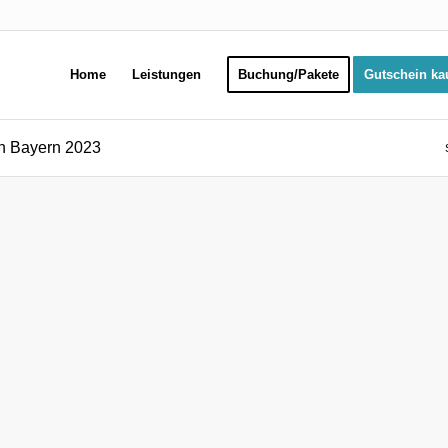
Home
Leistungen
Buchung/Pakete
Gutschein ka
en Bayern 2023