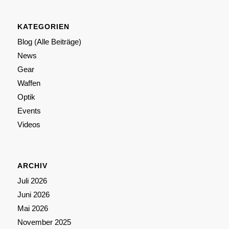
KATEGORIEN
Blog (Alle Beiträge)
News
Gear
Waffen
Optik
Events
Videos
ARCHIV
Juli 2026
Juni 2026
Mai 2026
November 2025