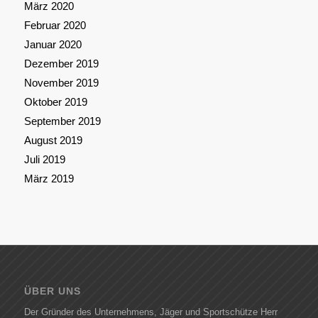
März 2020
Februar 2020
Januar 2020
Dezember 2019
November 2019
Oktober 2019
September 2019
August 2019
Juli 2019
März 2019
ÜBER UNS
Der Gründer des Unternehmens, Jäger und Sportschütze Herr