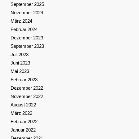
September 2025
November 2024
März 2024
Februar 2024
Dezember 2023
September 2023
Juli 2023
Juni 2023
Mai 2023
Februar 2023
Dezember 2022
November 2022
August 2022
März 2022
Februar 2022
Januar 2022
Dezember 2021