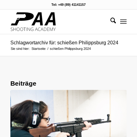
Tel: +49 (89) 41141157
Schlagwortarchiv für: schießen Philippsburg 2024
Sie sind hier:
Startseite
/
schießen Philippsburg 2024
Beiträge