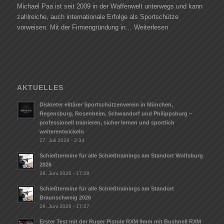
Michael Paa ist seit 2009 in der Waffenwelt unterwegs und kann
zahlreiche, auch internationale Erfolge als Sportschütze
vorweisen. Mit der Firmengründung in…
Weiterlesen
AKTUELLES
Diskreter elitärer Sportschützenverein in München,
Regensburg, Rosenheim, Schwandorf und Philippsburg –
professionell trainieren, sicher lernen und sportlich
weiterentwickeln
27. Juli 2026 - 2:34
Schießtermine für alle Schießtrainings am Standort Wolfsburg
2026
29. Juni 2026 - 17:28
Schießtermine für alle Schießtrainings am Standort
Braunschweig 2026
29. Juni 2026 - 17:27
Erster Test mit der Ruger Pistole RXM 9mm mit Bushnell RXM