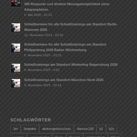
300 Rotpunkt und direkter Montagemöglichkeit ohne
Adapterplatten
2. Mai 2026 - 22:23
Schießtermine für alle Schießtrainings am Standort Berlin
Wannsee 2026
12. November 2025 - 23:34
Schießtermine für alle Schießtrainings am Standort
Philippsburg 2026 Baden Württemberg
6. November 2025 - 23:25
Schießtrainings am Standort Winkerling Regensburg 2026
6. November 2025 - 0:01
Schießtrainings am Standort München Nord 2026
3. November 2025 - 23:14
SCHLAGWÖRTER
3m
3mpeltor
aktivergehörschutz
Atemos100
b2
b2c