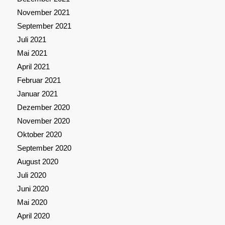
November 2021
September 2021
Juli 2021
Mai 2021
April 2021
Februar 2021
Januar 2021
Dezember 2020
November 2020
Oktober 2020
September 2020
August 2020
Juli 2020
Juni 2020
Mai 2020
April 2020