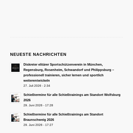
NEUESTE NACHRICHTEN
Diskreter elitärer Sportschützenverein in München,
Regensburg, Rosenheim, Schwandorf und Philippsburg –
professionell trainieren, sicher lernen und sportlich
weiterentwickeln
27. Juli 2026 - 2:34
Schießtermine für alle Schießtrainings am Standort Wolfsburg
2026
29. Juni 2026 - 17:28
Schießtermine für alle Schießtrainings am Standort
Braunschweig 2026
29. Juni 2026 - 17:27