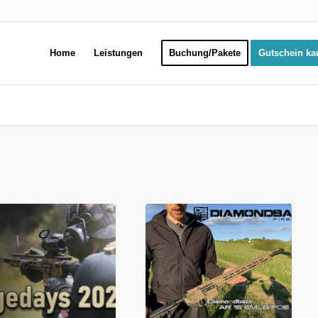
Home
Leistungen
Buchung/Pakete
Gutschein ka