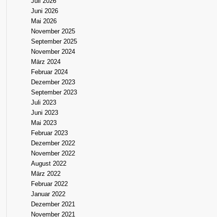
Juli 2026
Juni 2026
Mai 2026
November 2025
September 2025
November 2024
März 2024
Februar 2024
Dezember 2023
September 2023
Juli 2023
Juni 2023
Mai 2023
Februar 2023
Dezember 2022
November 2022
August 2022
März 2022
Februar 2022
Januar 2022
Dezember 2021
November 2021