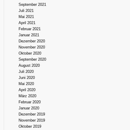
September 2021
Juli 2021
Mai 2021
April 2021
Februar 2021
Januar 2021
Dezember 2020
November 2020
Oktober 2020
September 2020
August 2020
Juli 2020
Juni 2020
Mai 2020
April 2020
März 2020
Februar 2020
Januar 2020
Dezember 2019
November 2019
Oktober 2019