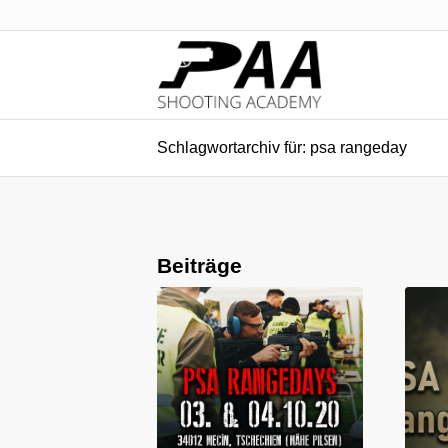
Schlagwortarchiv für: psa rangeday
Beiträge