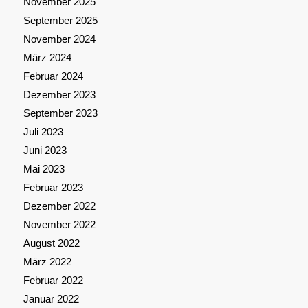
November 2025
September 2025
November 2024
März 2024
Februar 2024
Dezember 2023
September 2023
Juli 2023
Juni 2023
Mai 2023
Februar 2023
Dezember 2022
November 2022
August 2022
März 2022
Februar 2022
Januar 2022