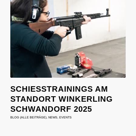
SCHIESSTRAININGS AM S
TANDORT WINKERLING S
CHWANDORF 2025
BLOG (ALLE BEITRÄGE)
,
NEWS
,
EVENTS