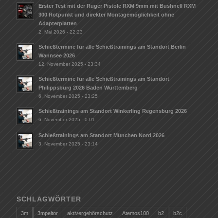
Erster Test mit der Ruger Pistole RXM 9mm mit Bushnell RXM
300 Rotpunkt und direkter Montagemöglichkeit ohne
Adapterplatten
2. Mai 2026 - 22:23
Schießtermine für alle Schießtrainings am Standort Berlin
Wannsee 2026
12. November 2025 - 23:34
Schießtermine für alle Schießtrainings am Standort
Philippsburg 2026 Baden Württemberg
6. November 2025 - 23:25
Schießtrainings am Standort Winkerling Regensburg 2026
6. November 2025 - 0:01
Schießtrainings am Standort München Nord 2026
3. November 2025 - 23:14
SCHLAGWÖRTER
3m
3mpeltor
aktivergehörschutz
Atemos100
b2
b2c