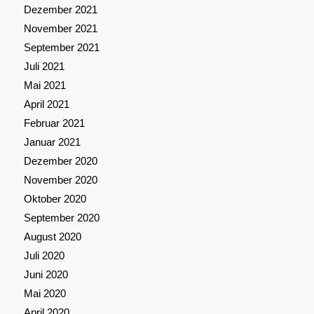
Dezember 2021
November 2021
September 2021
Juli 2021
Mai 2021
April 2021
Februar 2021
Januar 2021
Dezember 2020
November 2020
Oktober 2020
September 2020
August 2020
Juli 2020
Juni 2020
Mai 2020
April 2020