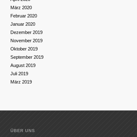
März 2020
Februar 2020
Januar 2020
Dezember 2019
November 2019
Oktober 2019
September 2019
August 2019
Juli 2019
März 2019
ÜBER UNS