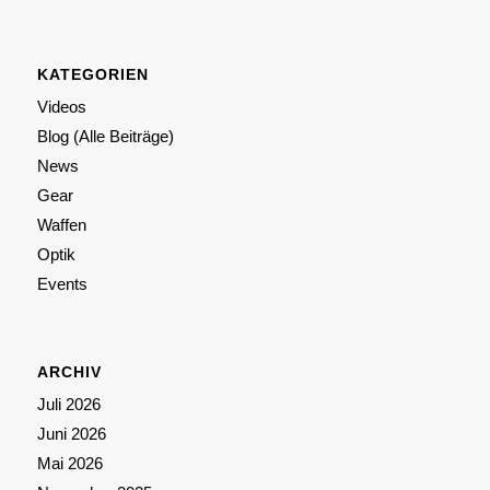
KATEGORIEN
Videos
Blog (Alle Beiträge)
News
Gear
Waffen
Optik
Events
ARCHIV
Juli 2026
Juni 2026
Mai 2026