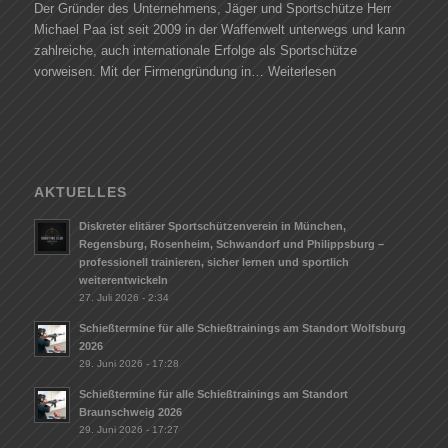
Der Gründer des Unternehmens, Jäger und Sportschütze Herr
Michael Paa ist seit 2009 in der Waffenwelt unterwegs und kann
zahlreiche, auch internationale Erfolge als Sportschütze
vorweisen. Mit der Firmengründung in…
Weiterlesen
AKTUELLES
Diskreter elitärer Sportschützenverein in München,
Regensburg, Rosenheim, Schwandorf und Philippsburg –
professionell trainieren, sicher lernen und sportlich
weiterentwickeln
27. Juli 2026 - 2:34
Schießtermine für alle Schießtrainings am Standort Wolfsburg
2026
29. Juni 2026 - 17:28
Schießtermine für alle Schießtrainings am Standort
Braunschweig 2026
29. Juni 2026 - 17:27