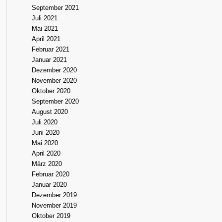
September 2021
Juli 2021
Mai 2021
April 2021
Februar 2021
Januar 2021
Dezember 2020
November 2020
Oktober 2020
September 2020
August 2020
Juli 2020
Juni 2020
Mai 2020
April 2020
März 2020
Februar 2020
Januar 2020
Dezember 2019
November 2019
Oktober 2019