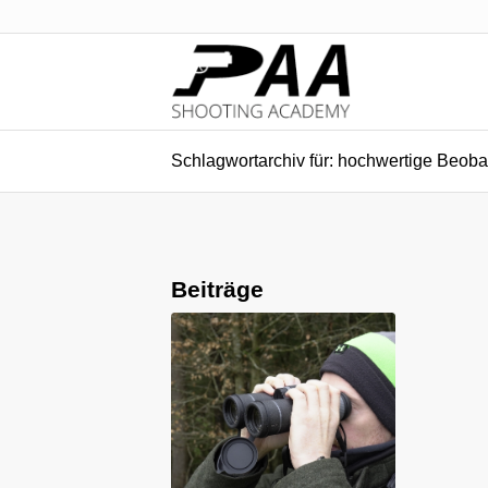
Schlagwortarchiv für: hochwertige Beoba
Beiträge