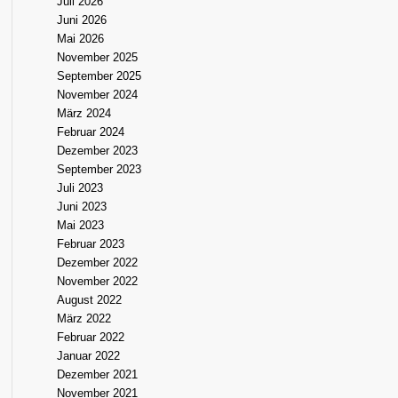
Juli 2026
Juni 2026
Mai 2026
November 2025
September 2025
November 2024
März 2024
Februar 2024
Dezember 2023
September 2023
Juli 2023
Juni 2023
Mai 2023
Februar 2023
Dezember 2022
November 2022
August 2022
März 2022
Februar 2022
Januar 2022
Dezember 2021
November 2021