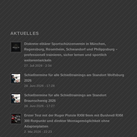
AKTUELLES
Diskreter elitärer Sportschützenverein in München,
Regensburg, Rosenheim, Schwandorf und Philippsburg –
professionell trainieren, sicher lernen und sportlich
weiterentwickeln
27. Juli 2026 - 2:34
Schießtermine für alle Schießtrainings am Standort Wolfsburg
2026
29. Juni 2026 - 17:28
Schießtermine für alle Schießtrainings am Standort
Braunschweig 2026
29. Juni 2026 - 17:27
Erster Test mit der Ruger Pistole RXM 9mm mit Bushnell RXM
300 Rotpunkt und direkter Montagemöglichkeit ohne
Adapterplatten
2. Mai 2026 - 22:23