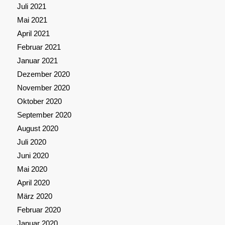
Juli 2021
Mai 2021
April 2021
Februar 2021
Januar 2021
Dezember 2020
November 2020
Oktober 2020
September 2020
August 2020
Juli 2020
Juni 2020
Mai 2020
April 2020
März 2020
Februar 2020
Januar 2020