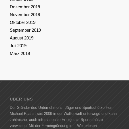
Dezember 2019
November 2019
Oktober 2019
September 2019
August 2019
Juli 2019
März 2019
ÜBER UNS
Der Gründer des Unternehmens, Jäger und Sportschütze Herr
Michael Paa ist seit 2009 in der Waffenwelt unterwegs und kann
zahlreiche, auch internationale Erfolge als Sportschütze
vorweisen. Mit der Firmengründung in…
Weiterlesen