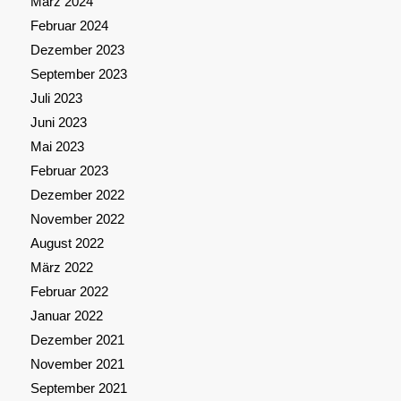
März 2024
Februar 2024
Dezember 2023
September 2023
Juli 2023
Juni 2023
Mai 2023
Februar 2023
Dezember 2022
November 2022
August 2022
März 2022
Februar 2022
Januar 2022
Dezember 2021
November 2021
September 2021