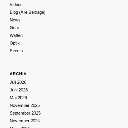
Videos
Blog (Alle Beiträge)
News
Gear
Waffen
Optik
Events
ARCHIV
Juli 2026
Juni 2026
Mai 2026
November 2025
September 2025
November 2024