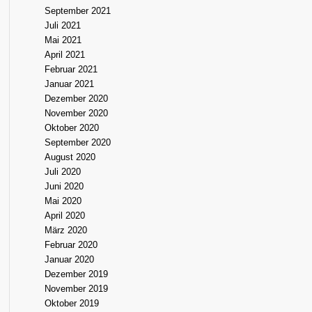
September 2021
Juli 2021
Mai 2021
April 2021
Februar 2021
Januar 2021
Dezember 2020
November 2020
Oktober 2020
September 2020
August 2020
Juli 2020
Juni 2020
Mai 2020
April 2020
März 2020
Februar 2020
Januar 2020
Dezember 2019
November 2019
Oktober 2019