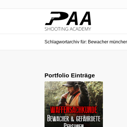
Schlagwortarchiv für: Bewacher münche
Portfolio Einträge