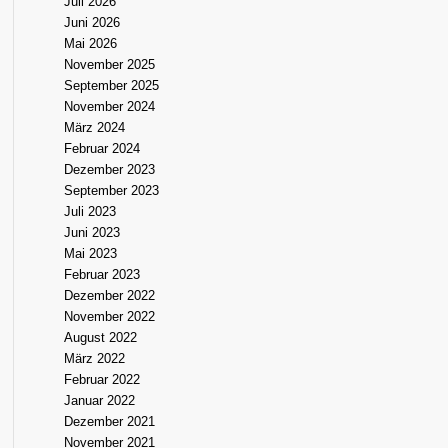
Juli 2026
Juni 2026
Mai 2026
November 2025
September 2025
November 2024
März 2024
Februar 2024
Dezember 2023
September 2023
Juli 2023
Juni 2023
Mai 2023
Februar 2023
Dezember 2022
November 2022
August 2022
März 2022
Februar 2022
Januar 2022
Dezember 2021
November 2021