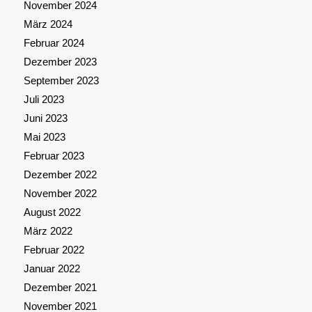
November 2024
März 2024
Februar 2024
Dezember 2023
September 2023
Juli 2023
Juni 2023
Mai 2023
Februar 2023
Dezember 2022
November 2022
August 2022
März 2022
Februar 2022
Januar 2022
Dezember 2021
November 2021