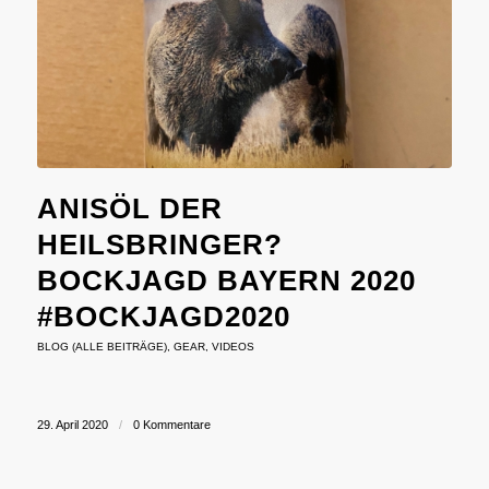
ANISÖL DER
HEILSBRINGER?
BOCKJAGD BAYERN 2020
#BOCKJAGD2020
BLOG (ALLE BEITRÄGE)
,
GEAR
,
VIDEOS
29. April 2020
/
0 Kommentare