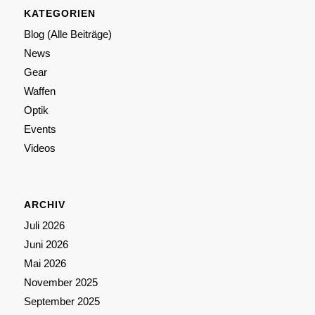
KATEGORIEN
Blog (Alle Beiträge)
News
Gear
Waffen
Optik
Events
Videos
ARCHIV
Juli 2026
Juni 2026
Mai 2026
November 2025
September 2025