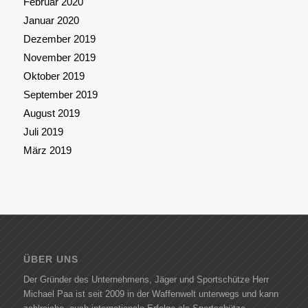
Februar 2020
Januar 2020
Dezember 2019
November 2019
Oktober 2019
September 2019
August 2019
Juli 2019
März 2019
ÜBER UNS
Der Gründer des Unternehmens, Jäger und Sportschütze Herr
Michael Paa ist seit 2009 in der Waffenwelt unterwegs und kann