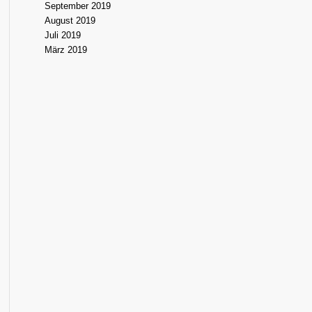
September 2019
August 2019
Juli 2019
März 2019