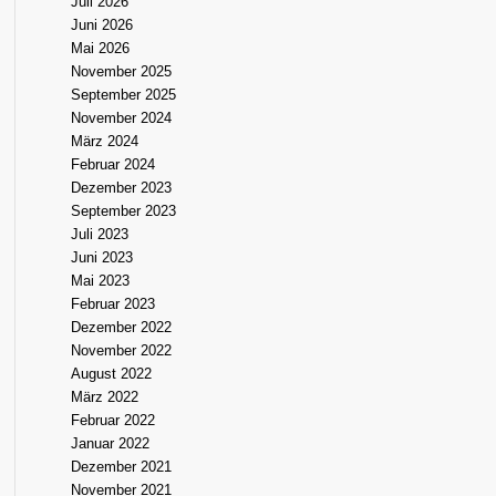
Juli 2026
Juni 2026
Mai 2026
November 2025
September 2025
November 2024
März 2024
Februar 2024
Dezember 2023
September 2023
Juli 2023
Juni 2023
Mai 2023
Februar 2023
Dezember 2022
November 2022
August 2022
März 2022
Februar 2022
Januar 2022
Dezember 2021
November 2021