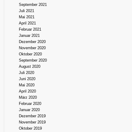
September 2021
Juli 2021
Mai 2021
April 2021
Februar 2021
Januar 2021
Dezember 2020
November 2020
Oktober 2020
September 2020
August 2020
Juli 2020
Juni 2020
Mai 2020
April 2020
März 2020
Februar 2020
Januar 2020
Dezember 2019
November 2019
Oktober 2019