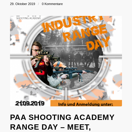
29. Oktober 2019
/
0 Kommentare
PAA SHOOTING ACADEMY
RANGE DAY – MEET,