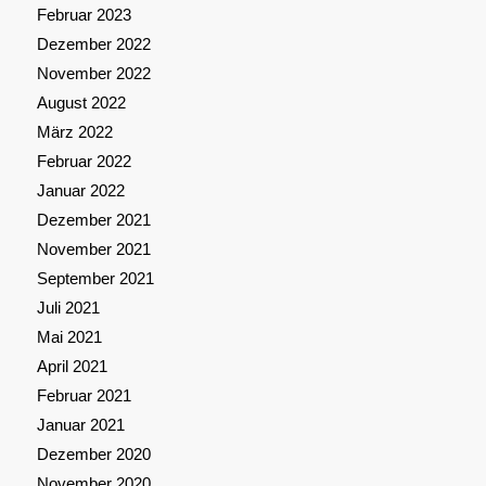
Februar 2023
Dezember 2022
November 2022
August 2022
März 2022
Februar 2022
Januar 2022
Dezember 2021
November 2021
September 2021
Juli 2021
Mai 2021
April 2021
Februar 2021
Januar 2021
Dezember 2020
November 2020