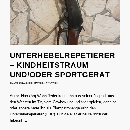
UNTERHEBELREPETIERER
– KINDHEITSTRAUM
UND/ODER SPORTGERÄT
BLOG (ALLE BEITRÄGE)
,
WAFFEN
Autor: Hansjörg Wohn Jeder kennt ihn aus seiner Jugend, aus
den Western im TV, vom Cowboy und Indianer spielen, der eine
oder andere hatte ihn als Platzpatronengewehr, den
Unterhebelrepetierer (UHR). Für viele ist er heute noch der
Inbegriff…