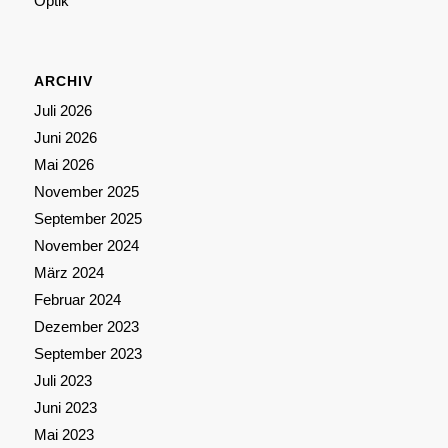
Optik
ARCHIV
Juli 2026
Juni 2026
Mai 2026
November 2025
September 2025
November 2024
März 2024
Februar 2024
Dezember 2023
September 2023
Juli 2023
Juni 2023
Mai 2023