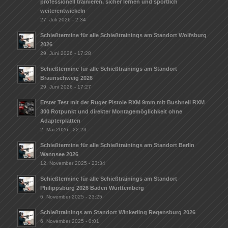
professionell trainieren, sicher lernen und sportlich
weiterentwickeln
27. Juli 2026 - 2:34
Schießtermine für alle Schießtrainings am Standort Wolfsburg
2026
29. Juni 2026 - 17:28
Schießtermine für alle Schießtrainings am Standort
Braunschweig 2026
29. Juni 2026 - 17:27
Erster Test mit der Ruger Pistole RXM 9mm mit Bushnell RXM
300 Rotpunkt und direkter Montagemöglichkeit ohne
Adapterplatten
2. Mai 2026 - 22:23
Schießtermine für alle Schießtrainings am Standort Berlin
Wannsee 2026
12. November 2025 - 23:34
Schießtermine für alle Schießtrainings am Standort
Philippsburg 2026 Baden Württemberg
6. November 2025 - 23:25
Schießtrainings am Standort Winkerling Regensburg 2026
6. November 2025 - 0:01