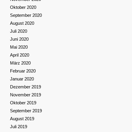
Oktober 2020
September 2020
August 2020
Juli 2020
Juni 2020
Mai 2020
April 2020
März 2020
Februar 2020
Januar 2020
Dezember 2019
November 2019
Oktober 2019
September 2019
August 2019
Juli 2019