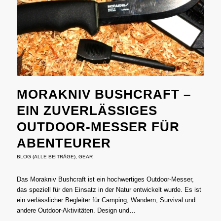
MORAKNIV BUSHCRAFT –
EIN ZUVERLÄSSIGES
OUTDOOR-MESSER FÜR
ABENTEURER
BLOG (ALLE BEITRÄGE)
,
GEAR
Das Morakniv Bushcraft ist ein hochwertiges Outdoor-Messer,
das speziell für den Einsatz in der Natur entwickelt wurde. Es ist
ein verlässlicher Begleiter für Camping, Wandern, Survival und
andere Outdoor-Aktivitäten. Design und…