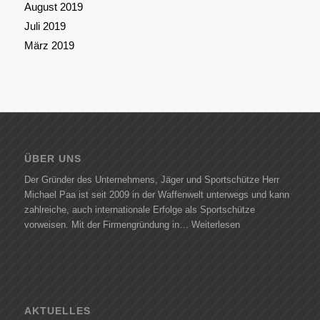
August 2019
Juli 2019
März 2019
ÜBER UNS
Der Gründer des Unternehmens, Jäger und Sportschütze Herr
Michael Paa ist seit 2009 in der Waffenwelt unterwegs und kann
zahlreiche, auch internationale Erfolge als Sportschütze
vorweisen. Mit der Firmengründung in…
Weiterlesen
AKTUELLES