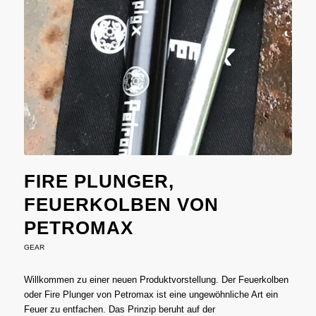
FIRE PLUNGER,
FEUERKOLBEN VON
PETROMAX
GEAR
Willkommen zu einer neuen Produktvorstellung. Der Feuerkolben
oder Fire Plunger von Petromax ist eine ungewöhnliche Art ein
Feuer zu entfachen. Das Prinzip beruht auf der