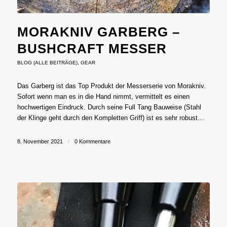
MORAKNIV GARBERG –
BUSHCRAFT MESSER
BLOG (ALLE BEITRÄGE)
,
GEAR
Das Garberg ist das Top Produkt der Messerserie von Morakniv.
Sofort wenn man es in die Hand nimmt, vermittelt es einen
hochwertigen Eindruck. Durch seine Full Tang Bauweise (Stahl
der Klinge geht durch den Kompletten Griff) ist es sehr robust…
8. November 2021
/
0 Kommentare