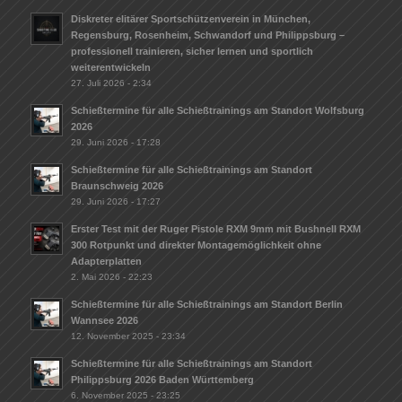
Diskreter elitärer Sportschützenverein in München,
Regensburg, Rosenheim, Schwandorf und Philippsburg –
professionell trainieren, sicher lernen und sportlich
weiterentwickeln
27. Juli 2026 - 2:34
Schießtermine für alle Schießtrainings am Standort Wolfsburg
2026
29. Juni 2026 - 17:28
Schießtermine für alle Schießtrainings am Standort
Braunschweig 2026
29. Juni 2026 - 17:27
Erster Test mit der Ruger Pistole RXM 9mm mit Bushnell RXM
300 Rotpunkt und direkter Montagemöglichkeit ohne
Adapterplatten
2. Mai 2026 - 22:23
Schießtermine für alle Schießtrainings am Standort Berlin
Wannsee 2026
12. November 2025 - 23:34
Schießtermine für alle Schießtrainings am Standort
Philippsburg 2026 Baden Württemberg
6. November 2025 - 23:25