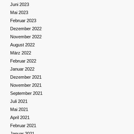
Juni 2023
Mai 2023
Februar 2023
Dezember 2022
November 2022
August 2022
März 2022
Februar 2022
Januar 2022
Dezember 2021
November 2021
September 2021
Juli 2021
Mai 2021
April 2021
Februar 2021
Januar 2021