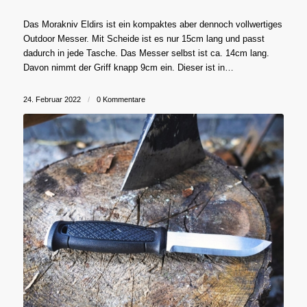
Das Morakniv Eldirs ist ein kompaktes aber dennoch vollwertiges
Outdoor Messer. Mit Scheide ist es nur 15cm lang und passt
dadurch in jede Tasche. Das Messer selbst ist ca. 14cm lang.
Davon nimmt der Griff knapp 9cm ein. Dieser ist in…
24. Februar 2022
/
0 Kommentare