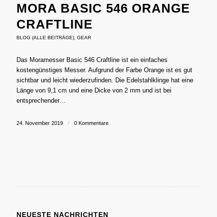
MORA BASIC 546 ORANGE
CRAFTLINE
BLOG (ALLE BEITRÄGE)
,
GEAR
Das Moramesser Basic 546 Craftline ist ein einfaches
kostengünstiges Messer. Aufgrund der Farbe Orange ist es gut
sichtbar und leicht wiederzufinden. Die Edelstahlklinge hat eine
Länge von 9,1 cm und eine Dicke von 2 mm und ist bei
entsprechender…
24. November 2019
/
0 Kommentare
NEUESTE NACHRICHTEN