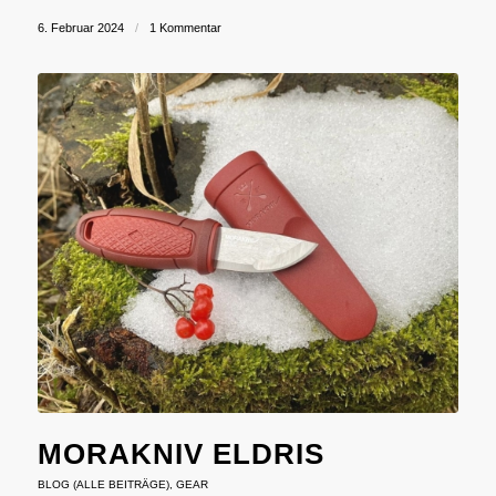
6. Februar 2024
/
1 Kommentar
MORAKNIV ELDRIS
BLOG (ALLE BEITRÄGE)
,
GEAR