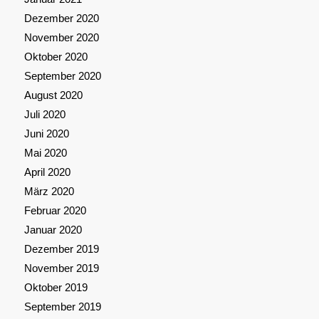
Dezember 2020
November 2020
Oktober 2020
September 2020
August 2020
Juli 2020
Juni 2020
Mai 2020
April 2020
März 2020
Februar 2020
Januar 2020
Dezember 2019
November 2019
Oktober 2019
September 2019