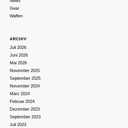
News
Gear
Waffen
ARCHIV
Juli 2026
Juni 2026
Mai 2026
November 2025
September 2025
November 2024
März 2024
Februar 2024
Dezember 2023
September 2023
Juli 2023