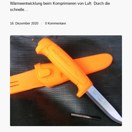
Wärmeentwicklung beim Komprimieren von Luft. Durch die
schnelle…
16. Dezember 2020
/
0 Kommentare