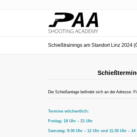
Schießtrainings am Standort Linz 2024 (Ö
Schießtermine
Die Schießanlage befindet sich an der Adresse: 
Termine wöchentlich:
Freitag: 18 Uhr – 21 Uhr
Samstag: 9:30 Uhr – 12 Uhr und 11:30 Uhr – 14