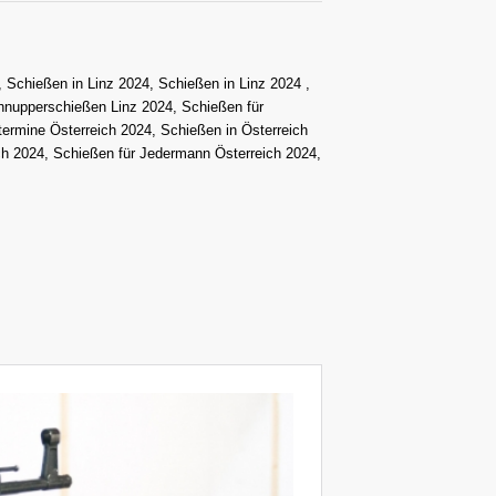
 Schießen in Linz 2024, Schießen in Linz 2024 ,
hnupperschießen Linz 2024, Schießen für
ermine Österreich 2024, Schießen in Österreich
ch 2024, Schießen für Jedermann Österreich 2024,