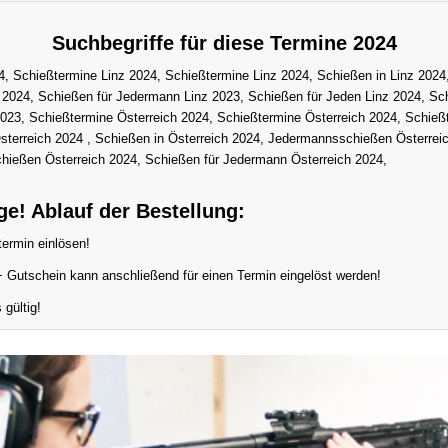
Suchbegriffe für diese Termine 2024
, Schießtermine Linz 2024, Schießtermine Linz 2024, Schießen in Linz 2024,
2024, Schießen für Jedermann Linz 2023, Schießen für Jeden Linz 2024, Sc
023, Schießtermine Österreich 2024, Schießtermine Österreich 2024, Schießt
Österreich 2024 , Schießen in Österreich 2024, Jedermannsschießen Österrei
hießen Österreich 2024, Schießen für Jedermann Österreich 2024,
ge! Ablauf der Bestellung:
ermin einlösen!
Gutschein kann anschließend für einen Termin eingelöst werden!
 gültig!