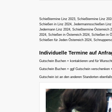
Schießtermine Linz 2023, Schießtermine Linz 2024
Schießen in Linz 2024, Jedermannsschießen Linz 
Jedermann Linz 2024, Schießtermine Österreich 2
2024, Schießen in Österreich 2024, Schießen in 
Schießen für Jeden Österreich 2024, Schnuppersc
Individuelle Termine auf Anfra
Gutschein Buchen + kontaktieren und für Wunscht
Gutschein Buchen + ggf Gutschein verschenken + 
Gutschein ist an den anderen Standorten ebenfalls