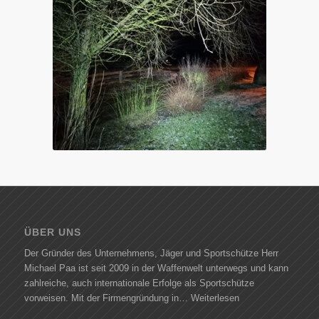
ÜBER UNS
Der Gründer des Unternehmens, Jäger und Sportschütze Herr
Michael Paa ist seit 2009 in der Waffenwelt unterwegs und kann
zahlreiche, auch internationale Erfolge als Sportschütze
vorweisen. Mit der Firmengründung in…
Weiterlesen