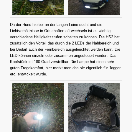
Da der Hund hierbei an der langen Leine sucht und die
Lichtverhältnisse in Ortschaften oft wechseln ist es wichtig
verschiedene Helligkeitsstufen schalten zu können. Die HS2 hat
zusätzlich den Vorteil das durch die 2 LEDs der Nahbereich und
bei Bedarf auch der Fernbereich ausgeleuchtet werden kann. Die
LED können einzeln oder zusammen angesteuert werden. Das
Kopfstück ist 180 Grad verstellbar. Die Lampe hat einen sehr
guten Tragekomfort, hier merkt man das sie eigentlich für Jogger
etc. entwickelt wurde.