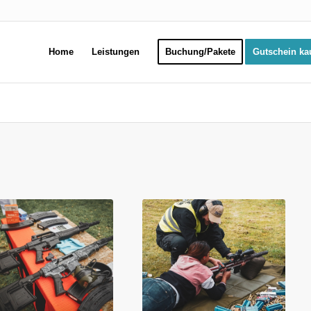
Home
Leistungen
Buchung/Pakete
Gutschein ka