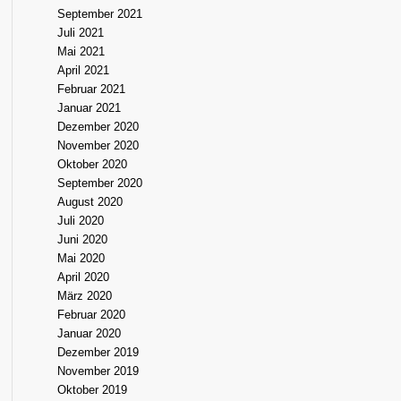
September 2021
Juli 2021
Mai 2021
April 2021
Februar 2021
Januar 2021
Dezember 2020
November 2020
Oktober 2020
September 2020
August 2020
Juli 2020
Juni 2020
Mai 2020
April 2020
März 2020
Februar 2020
Januar 2020
Dezember 2019
November 2019
Oktober 2019