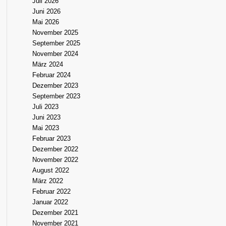
Juli 2026
Juni 2026
Mai 2026
November 2025
September 2025
November 2024
März 2024
Februar 2024
Dezember 2023
September 2023
Juli 2023
Juni 2023
Mai 2023
Februar 2023
Dezember 2022
November 2022
August 2022
März 2022
Februar 2022
Januar 2022
Dezember 2021
November 2021