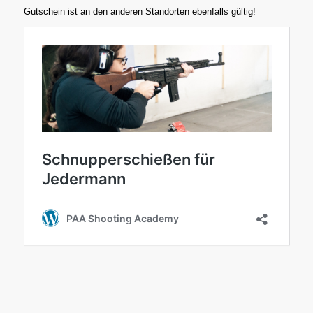
Gutschein ist an den anderen Standorten ebenfalls gültig!