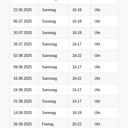
22.06.2025
Sonntag
16-19
Uhr
06.07.2025
Sonntag
16-19
Uhr
20.07.2025
Sonntag
16-19
Uhr
26.07.2025
Samstag
14-17
Uhr
02.08.2025
Samstag
19-22
Uhr
09.08.2025
Samstag
14-17
Uhr
16.08.2025
Samstag
19-22
Uhr
24.08.2025
Samstag
14-17
Uhr
31.08.2025
Sonntag
14-17
Uhr
14.09.2025
Sonntag
16-19
Uhr
26.09.2025
Freitag
20-22
Uhr