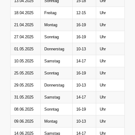
13.04.2025
Sonntag
15-18
Uhr
18.04.2025
Freitag
12-15
Uhr
21.04.2025
Montag
16-19
Uhr
27.04.2025
Sonntag
16-19
Uhr
01.05.2025
Donnerstag
10-13
Uhr
10.05.2025
Samstag
14-17
Uhr
25.05.2025
Sonntag
16-19
Uhr
29.05.2025
Donnerstag
10-13
Uhr
31.05.2025
Samstag
14-17
Uhr
08.06.2025
Sonntag
16-19
Uhr
09.06.2025
Montag
10-13
Uhr
14.06.2025
Samstag
14-17
Uhr