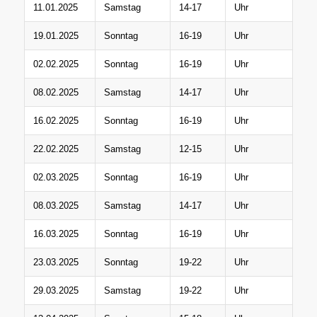
11.01.2025
Samstag
14-17
Uhr
19.01.2025
Sonntag
16-19
Uhr
02.02.2025
Sonntag
16-19
Uhr
08.02.2025
Samstag
14-17
Uhr
16.02.2025
Sonntag
16-19
Uhr
22.02.2025
Samstag
12-15
Uhr
02.03.2025
Sonntag
16-19
Uhr
08.03.2025
Samstag
14-17
Uhr
16.03.2025
Sonntag
16-19
Uhr
23.03.2025
Sonntag
19-22
Uhr
29.03.2025
Samstag
19-22
Uhr