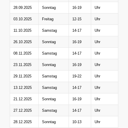
28.09.2025
Sonntag
16-19
Uhr
03.10.2025
Freitag
12-15
Uhr
11.10.2025
Samstag
14-17
Uhr
26.10.2025
Sonntag
16-19
Uhr
08.11.2025
Samstag
14-17
Uhr
23.11.2025
Sonntag
16-19
Uhr
29.11.2025
Samstag
19-22
Uhr
13.12.2025
Samstag
14-17
Uhr
21.12.2025
Sonntag
16-19
Uhr
27.12.2025
Samstag
14-17
Uhr
28.12.2025
Sonntag
10-13
Uhr