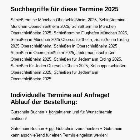
Suchbegriffe für diese Termine 2025
Schießtermine München Oberschleißheim 2025, Schießtermine
München Oberschleißheim 2025, Schießtermine München
Oberschleißheim 2025, Schießtermine Flughafen München 2025,
Schießen in München 2025 Oberschleißheim, Schießen in Erding
2025 Oberschleißheim, Schießen in Oberschleißheim 2025 ,
Schießen in Oberschleißheim 2025, Jedermannsschießen
Oberschleißheim 2025, Schießen für Jedermann Erding 2025,
Schießen für Jeden Oberschleißheim 2025, Schnupperschießen
Oberschleißheim 2025, Schießen für Jedermann
Oberschleißheim 2025
Individuelle Termine auf Anfrage!
Ablauf der Bestellung:
Gutschein Buchen + kontaktieren und für Wunschtermin
einlösen!
Gutschein Buchen + ggf Gutschein verschenken + Gutschein
kann anschließend für einen Termin eingelöst werden!