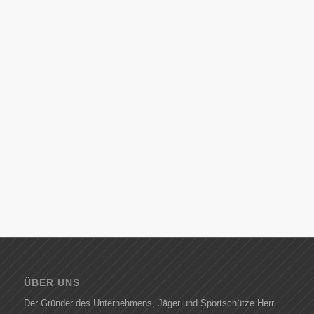
ÜBER UNS
Der Gründer des Unternehmens, Jäger und Sportschütze Herr