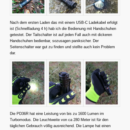
Nach dem ersten Laden das mit einem USB-C Ladekabel erfolgt
ist (Schnellladung 4 h) hab ich die Bedienung mit Handschuhen
getestet. Der Tailschalter ist auf jeden Fall auch mit dickeren
Handschuhen bedienbar, sozusagen paniksicher. Der
Seitenschalter war gut zu finden und stellte auch kein Problem
dar.
Die PD36R hat eine Leistung von bis zu 1600 Lumen im
Turbomodus. Die Leuchtweite von ca 280 Meter ist für den
täglichen Gebrauch völlig ausreichend. Die Lampe hat einen