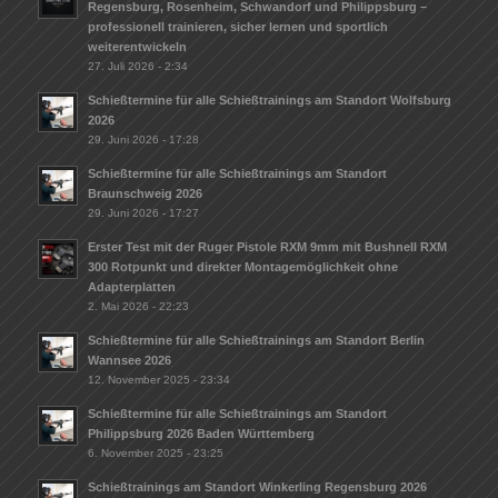
Regensburg, Rosenheim, Schwandorf und Philippsburg –
professionell trainieren, sicher lernen und sportlich
weiterentwickeln
27. Juli 2026 - 2:34
Schießtermine für alle Schießtrainings am Standort Wolfsburg
2026
29. Juni 2026 - 17:28
Schießtermine für alle Schießtrainings am Standort
Braunschweig 2026
29. Juni 2026 - 17:27
Erster Test mit der Ruger Pistole RXM 9mm mit Bushnell RXM
300 Rotpunkt und direkter Montagemöglichkeit ohne
Adapterplatten
2. Mai 2026 - 22:23
Schießtermine für alle Schießtrainings am Standort Berlin
Wannsee 2026
12. November 2025 - 23:34
Schießtermine für alle Schießtrainings am Standort
Philippsburg 2026 Baden Württemberg
6. November 2025 - 23:25
Schießtrainings am Standort Winkerling Regensburg 2026