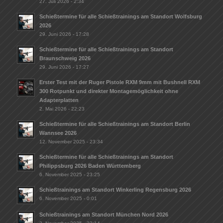
27. Juli 2026 - 2:34
Schießtermine für alle Schießtrainings am Standort Wolfsburg
2026
29. Juni 2026 - 17:28
Schießtermine für alle Schießtrainings am Standort
Braunschweig 2026
29. Juni 2026 - 17:27
Erster Test mit der Ruger Pistole RXM 9mm mit Bushnell RXM
300 Rotpunkt und direkter Montagemöglichkeit ohne
Adapterplatten
2. Mai 2026 - 22:23
Schießtermine für alle Schießtrainings am Standort Berlin
Wannsee 2026
12. November 2025 - 23:34
Schießtermine für alle Schießtrainings am Standort
Philippsburg 2026 Baden Württemberg
6. November 2025 - 23:25
Schießtrainings am Standort Winkerling Regensburg 2026
6. November 2025 - 0:01
Schießtrainings am Standort München Nord 2026