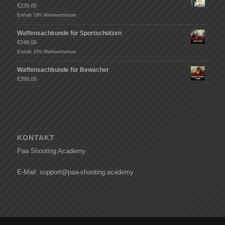
€
239,00
Enthält 19% Mehrwertsteuer
Waffensachkunde für Sportschützen
€
249,00
Enthält 19% Mehrwertsteuer
Waffensachkunde für Bewacher
€
399,00
KONTAKT
Paa Shooting Academy
E-Mail: support@paa-shooting.academy