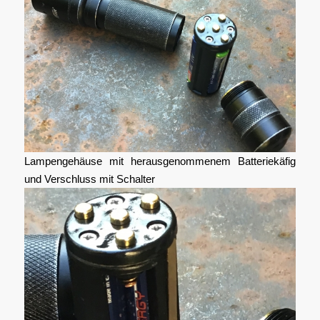
Lampengehäuse mit herausgenommenem Batteriekäfig
und Verschluss mit Schalter