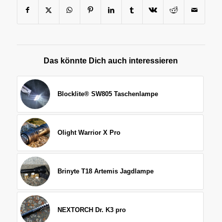
Das könnte Dich auch interessieren
Blocklite® SW805 Taschenlampe
Olight Warrior X Pro
Brinyte T18 Artemis Jagdlampe
NEXTORCH Dr. K3 pro