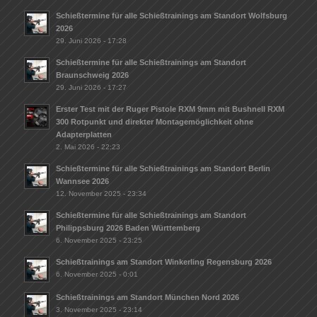
Schießtermine für alle Schießtrainings am Standort Wolfsburg
2026
29. Juni 2026 - 17:28
Schießtermine für alle Schießtrainings am Standort
Braunschweig 2026
29. Juni 2026 - 17:27
Erster Test mit der Ruger Pistole RXM 9mm mit Bushnell RXM
300 Rotpunkt und direkter Montagemöglichkeit ohne
Adapterplatten
2. Mai 2026 - 22:23
Schießtermine für alle Schießtrainings am Standort Berlin
Wannsee 2026
12. November 2025 - 23:34
Schießtermine für alle Schießtrainings am Standort
Philippsburg 2026 Baden Württemberg
6. November 2025 - 23:25
Schießtrainings am Standort Winkerling Regensburg 2026
6. November 2025 - 0:01
Schießtrainings am Standort München Nord 2026
3. November 2025 - 23:14