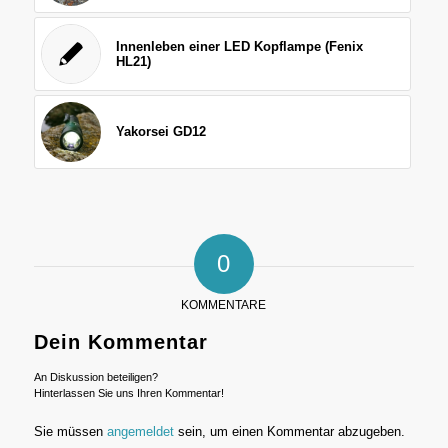
Innenleben einer LED Kopflampe (Fenix
HL21)
Yakorsei GD12
0
KOMMENTARE
Dein Kommentar
An Diskussion beteiligen?
Hinterlassen Sie uns Ihren Kommentar!
Sie müssen
angemeldet
sein, um einen Kommentar abzugeben.