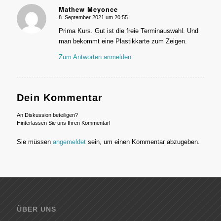
Mathew Meyonce
8. September 2021 um 20:55
sagte:
Prima Kurs. Gut ist die freie Terminauswahl. Und
man bekommt eine Plastikkarte zum Zeigen.
Zum Antworten anmelden
Dein Kommentar
An Diskussion beteiligen?
Hinterlassen Sie uns Ihren Kommentar!
Sie müssen
angemeldet
sein, um einen Kommentar abzugeben.
ÜBER UNS