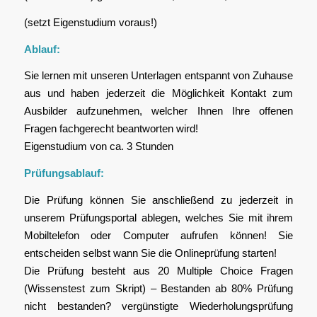
(setzt Eigenstudium voraus!)
Ablauf:
Sie lernen mit unseren Unterlagen entspannt von Zuhause
aus und haben jederzeit die Möglichkeit Kontakt zum
Ausbilder aufzunehmen, welcher Ihnen Ihre offenen
Fragen fachgerecht beantworten wird!
Eigenstudium von ca. 3 Stunden
Prüfungsablauf:
Die Prüfung können Sie anschließend zu jederzeit in
unserem Prüfungsportal ablegen, welches Sie mit ihrem
Mobiltelefon oder Computer aufrufen können! Sie
entscheiden selbst wann Sie die Onlineprüfung starten!
Die Prüfung besteht aus 20 Multiple Choice Fragen
(Wissenstest zum Skript) – Bestanden ab 80% Prüfung
nicht bestanden? vergünstigte Wiederholungsprüfung