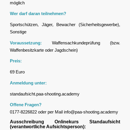
möglich
Wer darf daran teilnehmen?
Sportschützen, Jäger, Bewacher (Sicherheitsgewerbe),
Sonstige
Voraussetzung:
Waffensachkundeprüfung (bzw.
Waffenbesitzkarte oder Jagdschein)
Preis:
69 Euro
Anmeldung unter:
standaufsicht.paa-shooting.academy
Offene Fragen?
0177-8226822 oder per Mail info@paa-shooting.academy
Ausschreibung Onlinekurs Standaufsicht
(verantwortliche Aufsichtsperson):