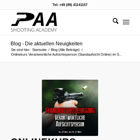
Tel: +49 (89) 41141157
Blog - Die aktuellen Neuigkeiten
Sie sind hier:
Startseite
/
Blog (Alle Beiträge)
/
Onlinekurs Verantwortliche Aufsichtsperson (Standaufsicht Online) im S...