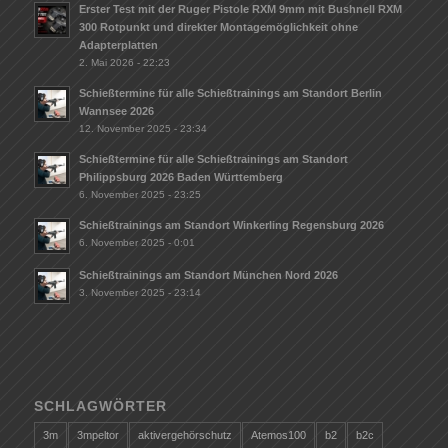
Erster Test mit der Ruger Pistole RXM 9mm mit Bushnell RXM
300 Rotpunkt und direkter Montagemöglichkeit ohne
Adapterplatten
2. Mai 2026 - 22:23
Schießtermine für alle Schießtrainings am Standort Berlin
Wannsee 2026
12. November 2025 - 23:34
Schießtermine für alle Schießtrainings am Standort
Philippsburg 2026 Baden Württemberg
6. November 2025 - 23:25
Schießtrainings am Standort Winkerling Regensburg 2026
6. November 2025 - 0:01
Schießtrainings am Standort München Nord 2026
3. November 2025 - 23:14
SCHLAGWÖRTER
3m
3mpeltor
aktivergehörschutz
Atemos100
b2
b2c