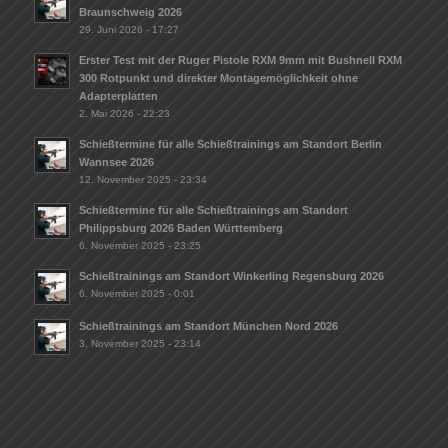
Braunschweig 2026
29. Juni 2026 - 17:27
Erster Test mit der Ruger Pistole RXM 9mm mit Bushnell RXM
300 Rotpunkt und direkter Montagemöglichkeit ohne
Adapterplatten
2. Mai 2026 - 22:23
Schießtermine für alle Schießtrainings am Standort Berlin
Wannsee 2026
12. November 2025 - 23:34
Schießtermine für alle Schießtrainings am Standort
Philippsburg 2026 Baden Württemberg
6. November 2025 - 23:25
Schießtrainings am Standort Winkerling Regensburg 2026
6. November 2025 - 0:01
Schießtrainings am Standort München Nord 2026
3. November 2025 - 23:14