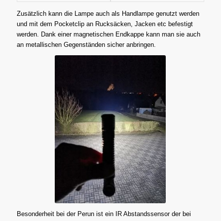
Zusätzlich kann die Lampe auch als Handlampe genutzt werden
und mit dem Pocketclip an Rucksäcken, Jacken etc befestigt
werden. Dank einer magnetischen Endkappe kann man sie auch
an metallischen Gegenständen sicher anbringen.
Besonderheit bei der Perun ist ein IR Abstandssensor der bei