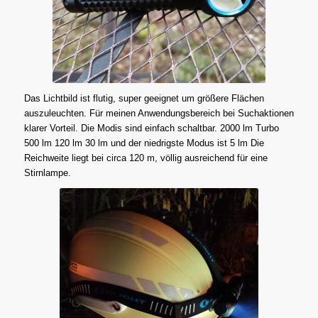
Das Lichtbild ist flutig, super geeignet um größere Flächen
auszuleuchten. Für meinen Anwendungsbereich bei Suchaktionen
klarer Vorteil. Die Modis sind einfach schaltbar. 2000 lm Turbo
500 lm 120 lm 30 lm und der niedrigste Modus ist 5 lm Die
Reichweite liegt bei circa 120 m, völlig ausreichend für eine
Stirnlampe.