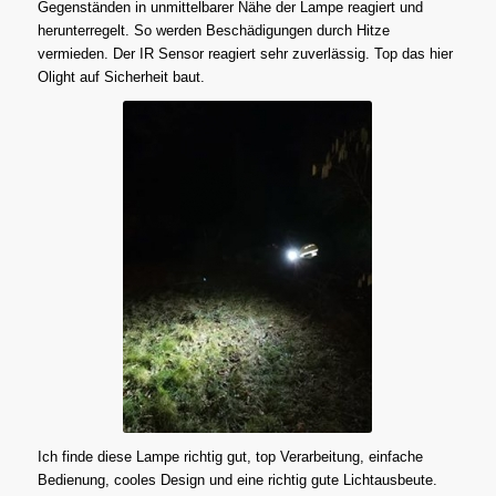
Gegenständen in unmittelbarer Nähe der Lampe reagiert und
herunterregelt. So werden Beschädigungen durch Hitze
vermieden. Der IR Sensor reagiert sehr zuverlässig. Top das hier
Olight auf Sicherheit baut.
Ich finde diese Lampe richtig gut, top Verarbeitung, einfache
Bedienung, cooles Design und eine richtig gute Lichtausbeute.