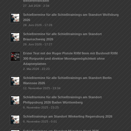
weiterentwickeln
27. Juli 2026 - 2:34
Schießtermine für alle Schießtrainings am Standort Wolfsburg
2026
29. Juni 2026 - 17:28
Schießtermine für alle Schießtrainings am Standort
Braunschweig 2026
29. Juni 2026 - 17:27
Erster Test mit der Ruger Pistole RXM 9mm mit Bushnell RXM
300 Rotpunkt und direkter Montagemöglichkeit ohne
Adapterplatten
2. Mai 2026 - 22:23
Schießtermine für alle Schießtrainings am Standort Berlin
Wannsee 2026
12. November 2025 - 23:34
Schießtermine für alle Schießtrainings am Standort
Philippsburg 2026 Baden Württemberg
6. November 2025 - 23:25
Schießtrainings am Standort Winkerling Regensburg 2026
6. November 2025 - 0:01
Schießtrainings am Standort München Nord 2026