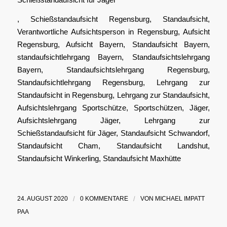
, Schießstandaufsicht Regensburg, Standaufsicht,
Verantwortliche Aufsichtsperson in Regensburg, Aufsicht
Regensburg, Aufsicht Bayern, Standaufsicht Bayern,
standaufsichtlehrgang Bayern, Standaufsichtslehrgang
Bayern, Standaufsichtslehrgang Regensburg,
Standaufsichtlehrgang Regensburg, Lehrgang zur
Standaufsicht in Regensburg, Lehrgang zur Standaufsicht,
Aufsichtslehrgang Sportschütze, Sportschützen, Jäger,
Aufsichtslehrgang Jäger, Lehrgang zur
Schießstandaufsicht für Jäger, Standaufsicht Schwandorf,
Standaufsicht Cham, Standaufsicht Landshut,
Standaufsicht Winkerling, Standaufsicht Maxhütte
24. AUGUST 2020
/
0 KOMMENTARE
/
VON
MICHAEL IMPATT
PAA