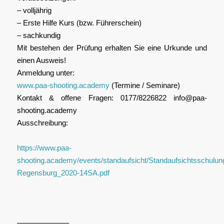
– volljährig
– Erste Hilfe Kurs (bzw. Führerschein)
– sachkundig
Mit bestehen der Prüfung erhalten Sie eine Urkunde und
einen Ausweis!
Anmeldung unter:
www.paa-shooting.academy
(Termine / Seminare)
Kontakt & offene Fragen: 0177/8226822 info@paa-
shooting.academy
Ausschreibung:
https://www.paa-
shooting.academy/events/standaufsicht/Standaufsichtsschulun
Regensburg_2020-14SA.pdf
–––––––––––––