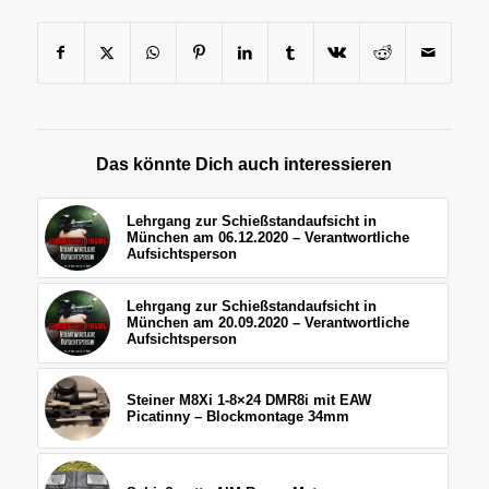
Das könnte Dich auch interessieren
Lehrgang zur Schießstandaufsicht in
München am 06.12.2020 – Verantwortliche
Aufsichtsperson
Lehrgang zur Schießstandaufsicht in
München am 20.09.2020 – Verantwortliche
Aufsichtsperson
Steiner M8Xi 1-8×24 DMR8i mit EAW
Picatinny – Blockmontage 34mm