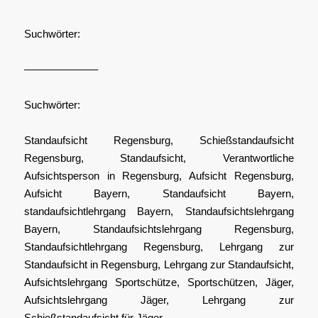
Suchwörter:
–––––––––––––
Suchwörter:
Standaufsicht Regensburg, Schießstandaufsicht
Regensburg, Standaufsicht, Verantwortliche
Aufsichtsperson in Regensburg, Aufsicht Regensburg,
Aufsicht Bayern, Standaufsicht Bayern,
standaufsichtlehrgang Bayern, Standaufsichtslehrgang
Bayern, Standaufsichtslehrgang Regensburg,
Standaufsichtlehrgang Regensburg, Lehrgang zur
Standaufsicht in Regensburg, Lehrgang zur Standaufsicht,
Aufsichtslehrgang Sportschütze, Sportschützen, Jäger,
Aufsichtslehrgang Jäger, Lehrgang zur
Schießstandaufsicht für Jäger