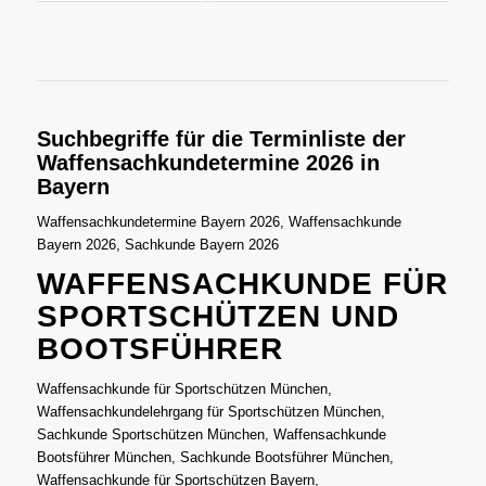
Suchbegriffe für die Terminliste der
Waffensachkundetermine 2026 in
Bayern
Waffensachkundetermine Bayern 2026, Waffensachkunde
Bayern 2026, Sachkunde Bayern 2026
WAFFENSACHKUNDE FÜR
SPORTSCHÜTZEN UND
BOOTSFÜHRER
Waffensachkunde für Sportschützen München,
Waffensachkundelehrgang für Sportschützen München,
Sachkunde Sportschützen München, Waffensachkunde
Bootsführer München, Sachkunde Bootsführer München,
Waffensachkunde für Sportschützen Bayern,