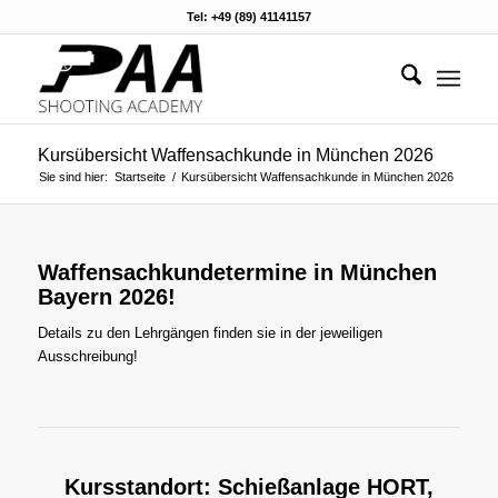
Tel: +49 (89) 41141157
Kursübersicht Waffensachkunde in München 2026
Sie sind hier:
Startseite
/
Kursübersicht Waffensachkunde in München 2026
Waffensachkundetermine in München
Bayern 2026!
Details zu den Lehrgängen finden sie in der jeweiligen
Ausschreibung!
Kursstandort: Schießanlage HORT,