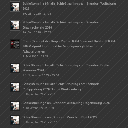
Schießtermine für alle Schießtrainings am Standort Wolfsburg
2026
29. Juni 2026 - 17:28
Schießtermine für alle Schießtrainings am Standort
Braunschweig 2026
29. Juni 2026 - 17:27
Erster Test mit der Ruger Pistole RXM 9mm mit Bushnell RXM
300 Rotpunkt und direkter Montagemöglichkeit ohne
Adapterplatten
2. Mai 2026 - 22:23
Schießtermine für alle Schießtrainings am Standort Berlin
Wannsee 2026
12. November 2025 - 23:34
Schießtermine für alle Schießtrainings am Standort
Philippsburg 2026 Baden Württemberg
6. November 2025 - 23:25
Schießtrainings am Standort Winkerling Regensburg 2026
6. November 2025 - 0:01
Schießtrainings am Standort München Nord 2026
3. November 2025 - 23:14