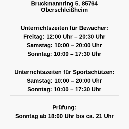
Bruckmannring 5, 85764
Oberschleißheim
Unterrichtszeiten für Bewacher:
Freitag: 12:00 Uhr – 20:30 Uhr
Samstag: 10:00 – 20:00 Uhr
Sonntag: 10:00 – 17:30 Uhr
Unterrichtszeiten für Sportschützen:
Samstag: 10:00 – 20:00 Uhr
Sonntag: 10:00 – 17:30 Uhr
Prüfung:
Sonntag ab 18:00 Uhr bis ca. 21 Uhr