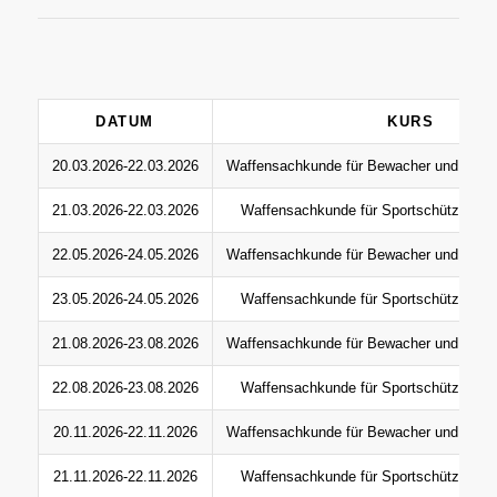
DATUM
KURS
20.03.2026-22.03.2026
Waffensachkunde für Bewacher und gefäh
21.03.2026-22.03.2026
Waffensachkunde für Sportschützen un
22.05.2026-24.05.2026
Waffensachkunde für Bewacher und gefäh
23.05.2026-24.05.2026
Waffensachkunde für Sportschützen un
21.08.2026-23.08.2026
Waffensachkunde für Bewacher und gefäh
22.08.2026-23.08.2026
Waffensachkunde für Sportschützen un
20.11.2026-22.11.2026
Waffensachkunde für Bewacher und gefäh
21.11.2026-22.11.2026
Waffensachkunde für Sportschützen un