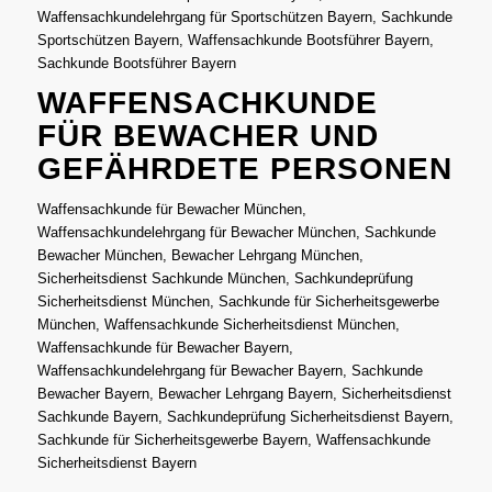
Waffensachkundelehrgang für Sportschützen Bayern, Sachkunde
Sportschützen Bayern, Waffensachkunde Bootsführer Bayern,
Sachkunde Bootsführer Bayern
WAFFENSACHKUNDE
FÜR BEWACHER UND
GEFÄHRDETE PERSONEN
Waffensachkunde für Bewacher München,
Waffensachkundelehrgang für Bewacher München, Sachkunde
Bewacher München, Bewacher Lehrgang München,
Sicherheitsdienst Sachkunde München, Sachkundeprüfung
Sicherheitsdienst München, Sachkunde für Sicherheitsgewerbe
München, Waffensachkunde Sicherheitsdienst München,
Waffensachkunde für Bewacher Bayern,
Waffensachkundelehrgang für Bewacher Bayern, Sachkunde
Bewacher Bayern, Bewacher Lehrgang Bayern, Sicherheitsdienst
Sachkunde Bayern, Sachkundeprüfung Sicherheitsdienst Bayern,
Sachkunde für Sicherheitsgewerbe Bayern, Waffensachkunde
Sicherheitsdienst Bayern