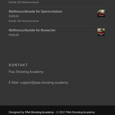
Enthält 19% Mehrwertsteuer
Waffensachkunde für Sportschützen
€
249,00
Enthält 19% Mehrwertsteuer
Waffensachkunde für Bewacher
€
399,00
KONTAKT
Paa Shooting Academy
E-Mail: support@paa-shooting.academy
Designed by
PAA Shooting Academy
- © 2017 PAA Shooting Academy