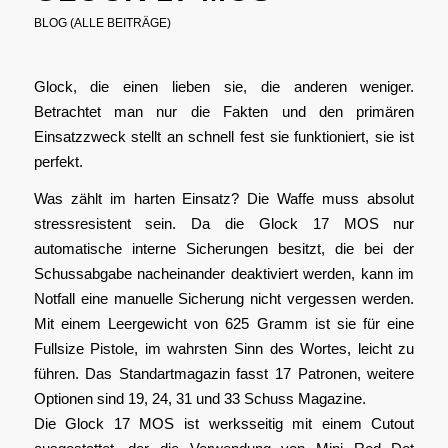
BLOG (ALLE BEITRÄGE)
Glock, die einen lieben sie, die anderen weniger.
Betrachtet man nur die Fakten und den primären
Einsatzzweck stellt an schnell fest sie funktioniert, sie ist
perfekt.
Was zählt im harten Einsatz? Die Waffe muss absolut
stressresistent sein. Da die Glock 17 MOS nur
automatische interne Sicherungen besitzt, die bei der
Schussabgabe nacheinander deaktiviert werden, kann im
Notfall eine manuelle Sicherung nicht vergessen werden.
Mit einem Leergewicht von 625 Gramm ist sie für eine
Fullsize Pistole, im wahrsten Sinn des Wortes, leicht zu
führen. Das Standartmagazin fasst 17 Patronen, weitere
Optionen sind 19, 24, 31 und 33 Schuss Magazine.
Die Glock 17 MOS ist werksseitig mit einem Cutout