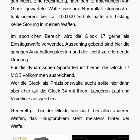
gemindert. Eine regelmäßig, nach dem Empfehlungen von
Glock gewartete Waffe wird im Normalfall störungsfrei
funktionieren. bei ca. 100.000 Schuß hatte ich bislang
keine Störung in meinen Waffen.
Im sportlichen Bereich wird die Glock 17 gerne als
Einstiegswaffe verwendet. Ausschlag gebend sind hier die
geringen Anschaffungskosten und der leicht zu erlernende
Umgang.
Für die dynamischen Sportarten ist hierbei die Glock 17
MOS vollkommen ausreichend.
Wer die Glock als Präzisionswaffe sucht sollte hier dann
aber eher auf die Glock 34 mit Ihrem Längeren Lauf und
Visierlinie ausweichen.
Generell gilt bei der Glock, wie auch bei allen anderen
Waffen, das Hauptproblem steht meistens hinter der
Waffe.