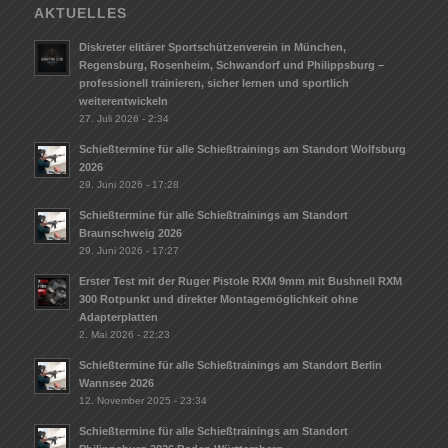
AKTUELLES
Diskreter elitärer Sportschützenverein in München,
Regensburg, Rosenheim, Schwandorf und Philippsburg –
professionell trainieren, sicher lernen und sportlich
weiterentwickeln
27. Juli 2026 - 2:34
Schießtermine für alle Schießtrainings am Standort Wolfsburg
2026
29. Juni 2026 - 17:28
Schießtermine für alle Schießtrainings am Standort
Braunschweig 2026
29. Juni 2026 - 17:27
Erster Test mit der Ruger Pistole RXM 9mm mit Bushnell RXM
300 Rotpunkt und direkter Montagemöglichkeit ohne
Adapterplatten
2. Mai 2026 - 22:23
Schießtermine für alle Schießtrainings am Standort Berlin
Wannsee 2026
12. November 2025 - 23:34
Schießtermine für alle Schießtrainings am Standort