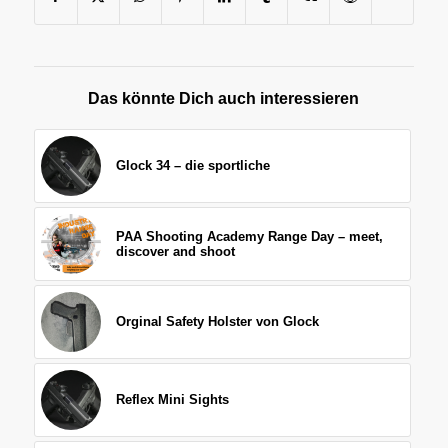
Das könnte Dich auch interessieren
Glock 34 – die sportliche
PAA Shooting Academy Range Day – meet,
discover and shoot
Orginal Safety Holster von Glock
Reflex Mini Sights