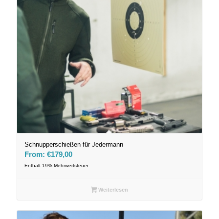
Schnupperschießen für Jedermann
From:
€
179,00
Enthält 19% Mehrwertsteuer
Weiterlesen