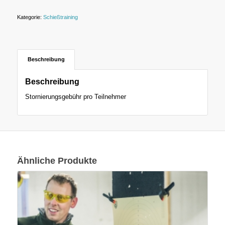
Kategorie:
Schießtraining
Beschreibung
Beschreibung
Stornierungsgebühr pro Teilnehmer
Ähnliche Produkte