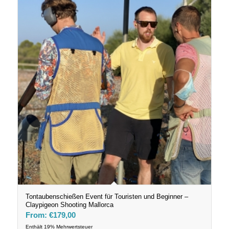
Tontaubenschießen Event für Touristen und Beginner –
Claypigeon Shooting Mallorca
From:
€
179,00
Enthält 19% Mehrwertsteuer