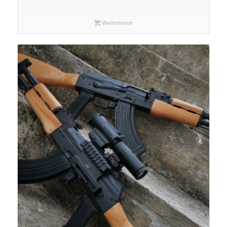
Weiterlesen