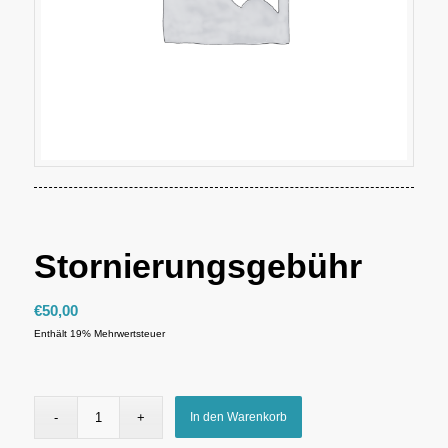
Stornierungsgebühr
€
50,00
Enthält 19% Mehrwertsteuer
In den Warenkorb