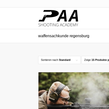
waffensachkunde regensburg
Sortieren nach
Standard
Zeige
15 Produkte p