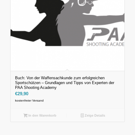
Buch: Von der Waffensachkunde zum erfolgreichen
Sportschützen – Grundlagen und Tipps von Experten der
PAA Shooting Academy
€
29,90
kostenfreier Versand
In den Warenkorb
Zeige Details