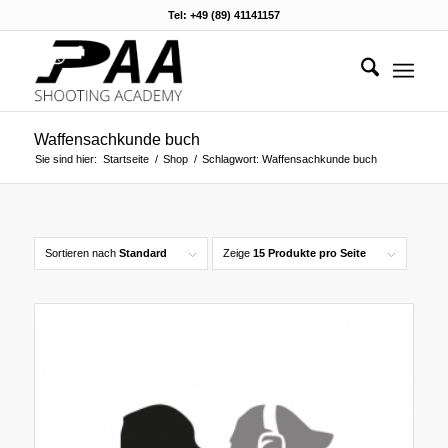
Tel: +49 (89) 41141157
Waffensachkunde buch
Sie sind hier:
Startseite
/
Shop
/
Schlagwort: Waffensachkunde buch
Sortieren nach
Standard
Zeige
15 Produkte pro Seite