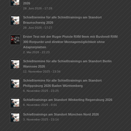
2026
29. Juni 2026 - 17:28
Schießtermine für alle Schießtrainings am Standort
Braunschweig 2026
29. Juni 2026 - 17:27
Erster Test mit der Ruger Pistole RXM 9mm mit Bushnell RXM
300 Rotpunkt und direkter Montagemöglichkeit ohne
Adapterplatten
2. Mai 2026 - 22:23
Schießtermine für alle Schießtrainings am Standort Berlin
Wannsee 2026
12. November 2025 - 23:34
Schießtermine für alle Schießtrainings am Standort
Philippsburg 2026 Baden Württemberg
6. November 2025 - 23:25
Schießtrainings am Standort Winkerling Regensburg 2026
6. November 2025 - 0:01
Schießtrainings am Standort München Nord 2026
3. November 2025 - 23:14