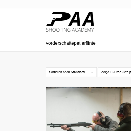
vorderschaftepetierflinte
Sortieren nach
Standard
Zeige
15 Produkte p