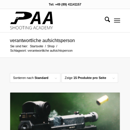
Tel: +49 (89) 41141157
verantwortliche aufsichtsperson
Sie sind hier:
Startseite
/
Shop
/
Schlagwort: verantwortliche aufsichtsperson
Sortieren nach
Standard
Zeige
15 Produkte pro Seite