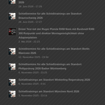
2026
29. Juni 2026 - 17:28
Schießtermine für alle Schießtrainings am Standort
Braunschweig 2026
29. Juni 2026 - 17:27
Erster Test mit der Ruger Pistole RXM 9mm mit Bushnell RXM
300 Rotpunkt und direkter Montagemöglichkeit ohne
Adapterplatten
2. Mai 2026 - 22:23
Schießtermine für alle Schießtrainings am Standort Berlin
Wannsee 2026
12. November 2025 - 23:34
Schießtermine für alle Schießtrainings am Standort
Philippsburg 2026 Baden Württemberg
6. November 2025 - 23:25
Schießtrainings am Standort Winkerling Regensburg 2026
6. November 2025 - 0:01
Schießtrainings am Standort München Nord 2026
3. November 2025 - 23:14