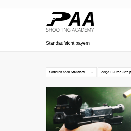
Standaufsicht bayern
Sortieren nach
Standard
Zeige
15 Produkte p