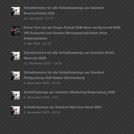
Schießtermine für alle Schießtrainings am Standort
Braunschweig 2026
29. Juni 2026 - 17:27
Erster Test mit der Ruger Pistole RXM 9mm mit Bushnell RXM
300 Rotpunkt und direkter Montagemöglichkeit ohne
Adapterplatten
2. Mai 2026 - 22:23
Schießtermine für alle Schießtrainings am Standort Berlin
Wannsee 2026
12. November 2025 - 23:34
Schießtermine für alle Schießtrainings am Standort
Philippsburg 2026 Baden Württemberg
6. November 2025 - 23:25
Schießtrainings am Standort Winkerling Regensburg 2026
6. November 2025 - 0:01
Schießtrainings am Standort München Nord 2026
3. November 2025 - 23:14