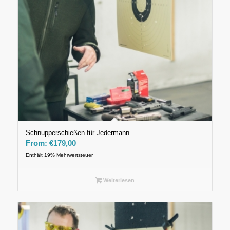
Schnupperschießen für Jedermann
From:
€
179,00
Enthält 19% Mehrwertsteuer
Weiterlesen