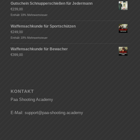
Gutschein Schnupperschießen für Jedermann
€
239,00
Enthält 19% Mehrwertsteuer
Waffensachkunde für Sportschützen
€
249,00
Enthält 19% Mehrwertsteuer
Waffensachkunde für Bewacher
€
399,00
KONTAKT
Paa Shooting Academy
E-Mail: support@paa-shooting.academy