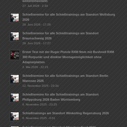
weiterentwickeln
27. Juli 2026 - 2:34
Schießtermine für alle Schießtrainings am Standort Wolfsburg
2026
29. Juni 2026 - 17:28
Schießtermine für alle Schießtrainings am Standort
Braunschweig 2026
29. Juni 2026 - 17:27
Erster Test mit der Ruger Pistole RXM 9mm mit Bushnell RXM
300 Rotpunkt und direkter Montagemöglichkeit ohne
Adapterplatten
2. Mai 2026 - 22:23
Schießtermine für alle Schießtrainings am Standort Berlin
Wannsee 2026
12. November 2025 - 23:34
Schießtermine für alle Schießtrainings am Standort
Philippsburg 2026 Baden Württemberg
6. November 2025 - 23:25
Schießtrainings am Standort Winkerling Regensburg 2026
6. November 2025 - 0:01