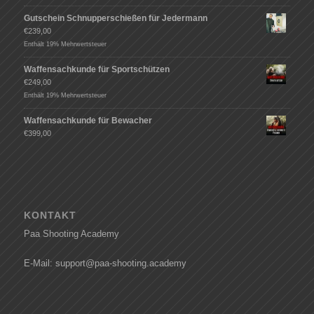
Gutschein Schnupperschießen für Jedermann
€
239,00
Enthält 19% Mehrwertsteuer
Waffensachkunde für Sportschützen
€
249,00
Enthält 19% Mehrwertsteuer
Waffensachkunde für Bewacher
€
399,00
KONTAKT
Paa Shooting Academy
E-Mail: support@paa-shooting.academy