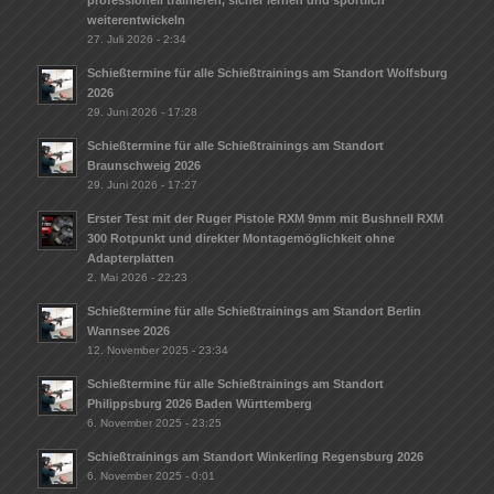
weiterentwickeln
27. Juli 2026 - 2:34
Schießtermine für alle Schießtrainings am Standort Wolfsburg
2026
29. Juni 2026 - 17:28
Schießtermine für alle Schießtrainings am Standort
Braunschweig 2026
29. Juni 2026 - 17:27
Erster Test mit der Ruger Pistole RXM 9mm mit Bushnell RXM
300 Rotpunkt und direkter Montagemöglichkeit ohne
Adapterplatten
2. Mai 2026 - 22:23
Schießtermine für alle Schießtrainings am Standort Berlin
Wannsee 2026
12. November 2025 - 23:34
Schießtermine für alle Schießtrainings am Standort
Philippsburg 2026 Baden Württemberg
6. November 2025 - 23:25
Schießtrainings am Standort Winkerling Regensburg 2026
6. November 2025 - 0:01