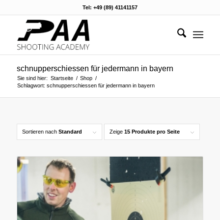
Tel: +49 (89) 41141157
schnupperschiessen für jedermann in bayern
Sie sind hier:
Startseite
/
Shop
/
Schlagwort: schnupperschiessen für jedermann in bayern
Sortieren nach
Standard
Zeige
15 Produkte pro Seite