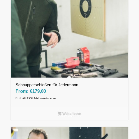
Schnupperschießen für Jedermann
From:
€
179,00
Enthält 19% Mehrwertsteuer
Weiterlesen