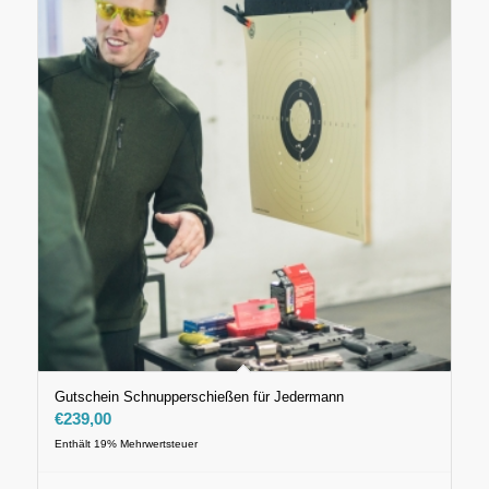
Gutschein Schnupperschießen für Jedermann
€
239,00
Enthält 19% Mehrwertsteuer