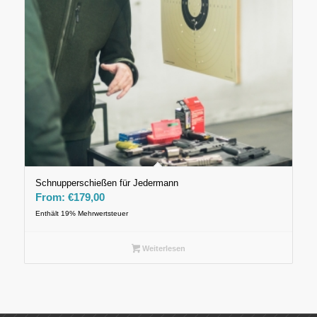
Schnupperschießen für Jedermann
From:
€
179,00
Enthält 19% Mehrwertsteuer
Weiterlesen