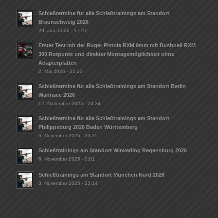
Schießtermine für alle Schießtrainings am Standort
Braunschweig 2026
29. Juni 2026 - 17:27
Erster Test mit der Ruger Pistole RXM 9mm mit Bushnell RXM
300 Rotpunkt und direkter Montagemöglichkeit ohne
Adapterplatten
2. Mai 2026 - 22:23
Schießtermine für alle Schießtrainings am Standort Berlin
Wannsee 2026
12. November 2025 - 23:34
Schießtermine für alle Schießtrainings am Standort
Philippsburg 2026 Baden Württemberg
6. November 2025 - 23:25
Schießtrainings am Standort Winkerling Regensburg 2026
6. November 2025 - 0:01
Schießtrainings am Standort München Nord 2026
3. November 2025 - 23:14