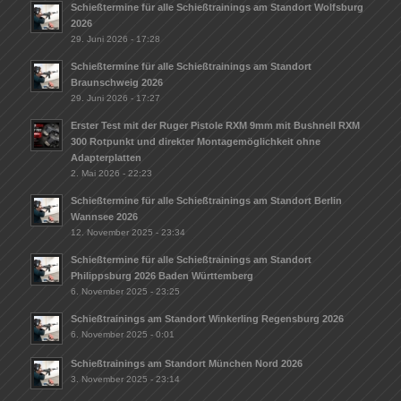
Schießtermine für alle Schießtrainings am Standort Wolfsburg
2026
29. Juni 2026 - 17:28
Schießtermine für alle Schießtrainings am Standort
Braunschweig 2026
29. Juni 2026 - 17:27
Erster Test mit der Ruger Pistole RXM 9mm mit Bushnell RXM
300 Rotpunkt und direkter Montagemöglichkeit ohne
Adapterplatten
2. Mai 2026 - 22:23
Schießtermine für alle Schießtrainings am Standort Berlin
Wannsee 2026
12. November 2025 - 23:34
Schießtermine für alle Schießtrainings am Standort
Philippsburg 2026 Baden Württemberg
6. November 2025 - 23:25
Schießtrainings am Standort Winkerling Regensburg 2026
6. November 2025 - 0:01
Schießtrainings am Standort München Nord 2026
3. November 2025 - 23:14