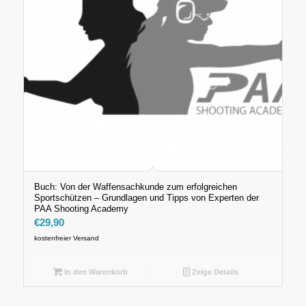
Buch: Von der Waffensachkunde zum erfolgreichen
Sportschützen – Grundlagen und Tipps von Experten der
PAA Shooting Academy
€
29,90
kostenfreier Versand
In den Warenkorb
Zeige Details