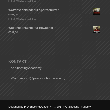
Enthält 19% Mehrwertsteuer
Waffensachkunde für Sportschützen
€
249,00
Enthält 19% Mehrwertsteuer
Waffensachkunde für Bewacher
€
399,00
KONTAKT
Paa Shooting Academy
E-Mail: support@paa-shooting.academy
Designed by
PAA Shooting Academy
- © 2017 PAA Shooting Academy