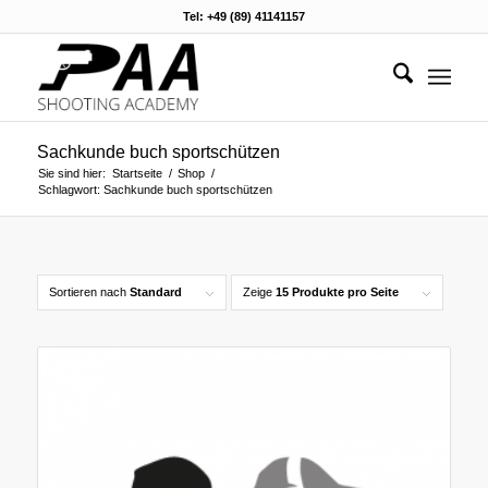
Tel: +49 (89) 41141157
Sachkunde buch sportschützen
Sie sind hier:
Startseite
/
Shop
/
Schlagwort: Sachkunde buch sportschützen
Sortieren nach
Standard
Zeige
15 Produkte pro Seite