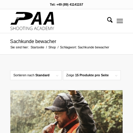
Tel: +49 (89) 41141157
Sachkunde bewacher
Sie sind hier:
Startseite
/
Shop
/
Schlagwort: Sachkunde bewacher
Sortieren nach
Standard
Zeige
15 Produkte pro Seite