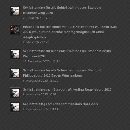
Schießtermine für alle Schießtrainings am Standort
Braunschweig 2026
29. Juni 2026 - 17:27
Erster Test mit der Ruger Pistole RXM 9mm mit Bushnell RXM
300 Rotpunkt und direkter Montagemöglichkeit ohne
Adapterplatten
2. Mai 2026 - 22:23
Schießtermine für alle Schießtrainings am Standort Berlin
Wannsee 2026
12. November 2025 - 23:34
Schießtermine für alle Schießtrainings am Standort
Philippsburg 2026 Baden Württemberg
6. November 2025 - 23:25
Schießtrainings am Standort Winkerling Regensburg 2026
6. November 2025 - 0:01
Schießtrainings am Standort München Nord 2026
3. November 2025 - 23:14