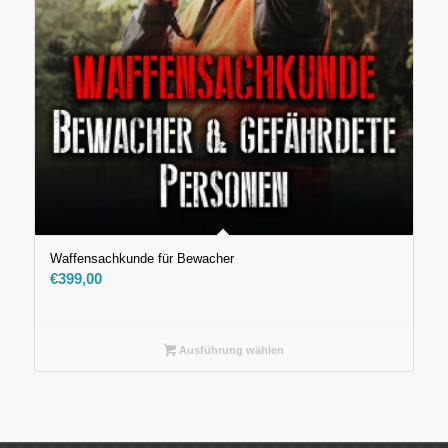
Waffensachkunde für Bewacher
€
399,00
Ausführung wählen