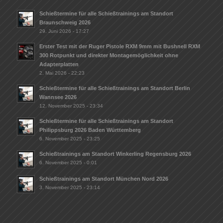
Schießtermine für alle Schießtrainings am Standort
Braunschweig 2026
29. Juni 2026 - 17:27
Erster Test mit der Ruger Pistole RXM 9mm mit Bushnell RXM
300 Rotpunkt und direkter Montagemöglichkeit ohne
Adapterplatten
2. Mai 2026 - 22:23
Schießtermine für alle Schießtrainings am Standort Berlin
Wannsee 2026
12. November 2025 - 23:34
Schießtermine für alle Schießtrainings am Standort
Philippsburg 2026 Baden Württemberg
6. November 2025 - 23:25
Schießtrainings am Standort Winkerling Regensburg 2026
6. November 2025 - 0:01
Schießtrainings am Standort München Nord 2026
3. November 2025 - 23:14