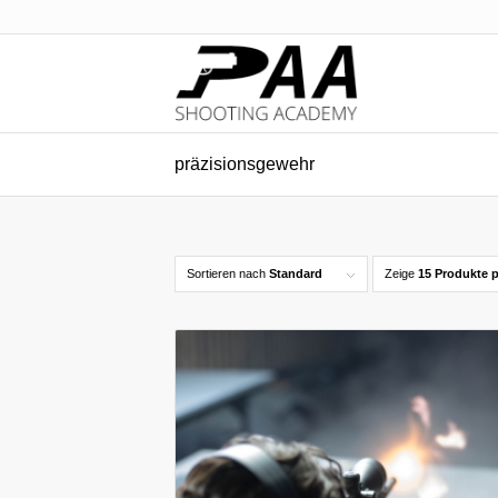
präzisionsgewehr
Sortieren nach
Standard
Zeige
15 Produkte p