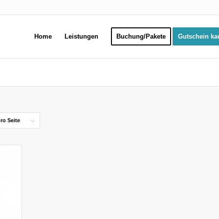
Home
Leistungen
Buchung/Pakete
Gutschein ka
ro Seite