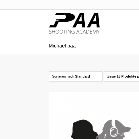
Michael paa
Sortieren nach
Standard
Zeige
15 Produkte p