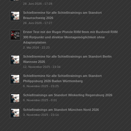
29. Juni 2026 - 17:28
Schießtermine für alle Schießtrainings am Standort
Braunschweig 2026
29. Juni 2026 - 17:27
Erster Test mit der Ruger Pistole RXM 9mm mit Bushnell RXM
300 Rotpunkt und direkter Montagemöglichkeit ohne
Adapterplatten
2. Mai 2026 - 22:23
Schießtermine für alle Schießtrainings am Standort Berlin
Wannsee 2026
12. November 2025 - 23:34
Schießtermine für alle Schießtrainings am Standort
Philippsburg 2026 Baden Württemberg
6. November 2025 - 23:25
Schießtrainings am Standort Winkerling Regensburg 2026
6. November 2025 - 0:01
Schießtrainings am Standort München Nord 2026
3. November 2025 - 23:14