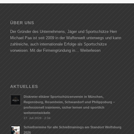
ÜBER UNS
Der Gründer des Unternehmens, Jäger und Sportschütze Herr
Michael Paa ist seit 2009 in der Waffenwelt unterwegs und kann
zahlreiche, auch internationale Erfolge als Sportschütze
vorweisen. Mit der Firmengründung in…
Weiterlesen
AKTUELLES
Diskreter elitärer Sportschützenverein in München,
Regensburg, Rosenheim, Schwandorf und Philippsburg –
professionell trainieren, sicher lernen und sportlich
weiterentwickeln
27. Juli 2026 - 2:34
Schießtermine für alle Schießtrainings am Standort Wolfsburg
2026