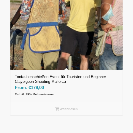
Tontaubenschießen Event für Touristen und Beginner –
Claypigeon Shooting Mallorca
From:
€
179,00
Enthält 19% Mehrwertsteuer
Weiterlesen