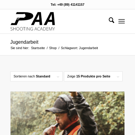
Tel: +49 (89) 41141157
Jugendarbeit
Sie sind hier:
Startseite
/
Shop
/
Schlagwort: Jugendarbeit
Sortieren nach
Standard
Zeige
15 Produkte pro Seite