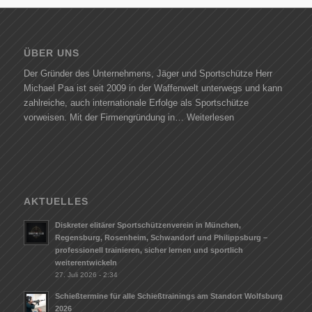
ÜBER UNS
Der Gründer des Unternehmens, Jäger und Sportschütze Herr
Michael Paa ist seit 2009 in der Waffenwelt unterwegs und kann
zahlreiche, auch internationale Erfolge als Sportschütze
vorweisen. Mit der Firmengründung in…
Weiterlesen
AKTUELLES
Diskreter elitärer Sportschützenverein in München,
Regensburg, Rosenheim, Schwandorf und Philippsburg –
professionell trainieren, sicher lernen und sportlich
weiterentwickeln
27. Juli 2026 - 2:34
Schießtermine für alle Schießtrainings am Standort Wolfsburg
2026