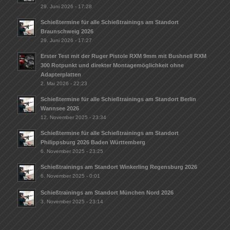
29. Juni 2026 - 17:28
Schießtermine für alle Schießtrainings am Standort
Braunschweig 2026
29. Juni 2026 - 17:27
Erster Test mit der Ruger Pistole RXM 9mm mit Bushnell RXM
300 Rotpunkt und direkter Montagemöglichkeit ohne
Adapterplatten
2. Mai 2026 - 22:23
Schießtermine für alle Schießtrainings am Standort Berlin
Wannsee 2026
12. November 2025 - 23:34
Schießtermine für alle Schießtrainings am Standort
Philippsburg 2026 Baden Württemberg
6. November 2025 - 23:25
Schießtrainings am Standort Winkerling Regensburg 2026
6. November 2025 - 0:01
Schießtrainings am Standort München Nord 2026
3. November 2025 - 23:14