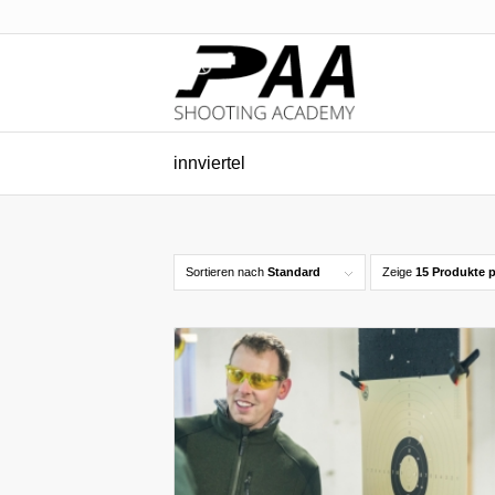
innviertel
Sortieren nach
Standard
Zeige
15 Produkte p