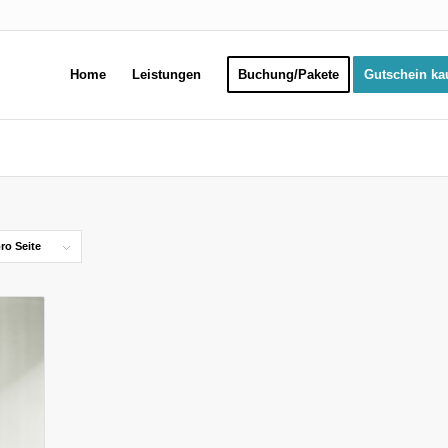
Home
Leistungen
Buchung/Pakete
Gutschein ka
ro Seite