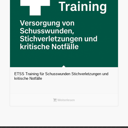
ETSS Training für Schusswunden Stichverletzungen und
kritische Notfälle
Weiterlesen