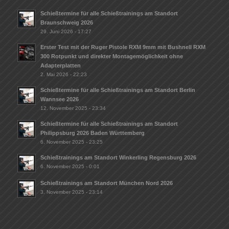
Schießtermine für alle Schießtrainings am Standort
Braunschweig 2026
29. Juni 2026 - 17:27
Erster Test mit der Ruger Pistole RXM 9mm mit Bushnell RXM
300 Rotpunkt und direkter Montagemöglichkeit ohne
Adapterplatten
2. Mai 2026 - 22:23
Schießtermine für alle Schießtrainings am Standort Berlin
Wannsee 2026
12. November 2025 - 23:34
Schießtermine für alle Schießtrainings am Standort
Philippsburg 2026 Baden Württemberg
6. November 2025 - 23:25
Schießtrainings am Standort Winkerling Regensburg 2026
6. November 2025 - 0:01
Schießtrainings am Standort München Nord 2026
3. November 2025 - 23:14